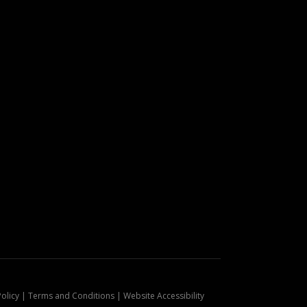
Policy | Terms and Conditions | Website Accessibility