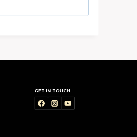
GET IN TOUCH