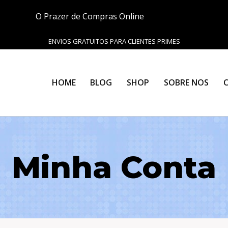
O Prazer de Compras Online
ENVIOS GRATUITOS PARA CLIENTES PRIMES
HOME
BLOG
SHOP
SOBRE NOS
Minha Conta