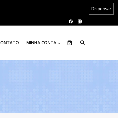
Dispensar
CONTATO
MINHA CONTA