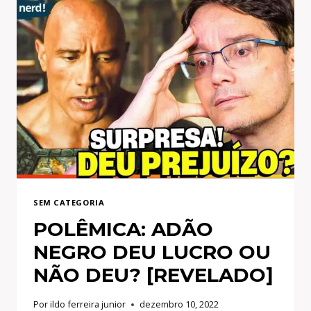
SEM CATEGORIA
POLÊMICA: ADÃO
NEGRO DEU LUCRO OU
NÃO DEU? [REVELADO]
Por
ildo ferreira junior
dezembro 10, 2022