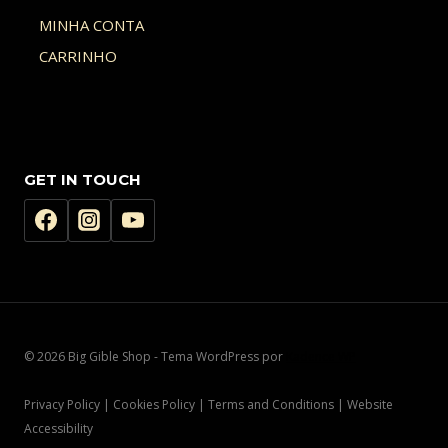
MINHA CONTA
CARRINHO
GET IN TOUCH
© 2026 Big Gible Shop - Tema WordPress por
Kadence WP
Privacy Policy | Cookies Policy | Terms and Conditions | Website
Accessibility