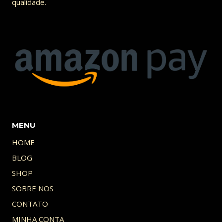
qualidade.
MENU
HOME
BLOG
SHOP
SOBRE NOS
CONTATO
MINHA CONTA