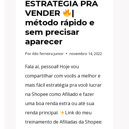
ESTRATÉGIA PRA
VENDER
|
método rápido e
sem precisar
aparecer
Por
ildo ferreira junior
novembro 14, 2022
Fala aí, pessoal! Hoje vou
compartilhar com vocês a melhor e
mais fácil estratégia pra você lucrar
na Shopee como Afiliado e fazer
uma boa renda extra ou até sua
renda principal.
Link do meu
treinamento de Afiliadas da Shopee: