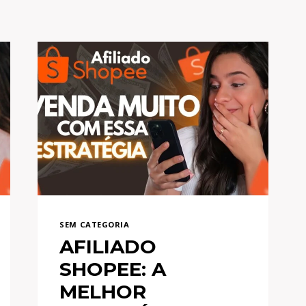
SEM CATEGORIA
AFILIADO
SHOPEE: A
MELHOR