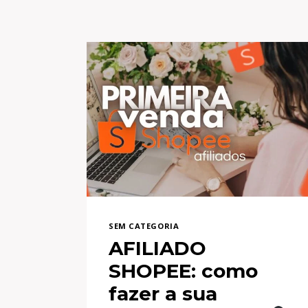
SEM CATEGORIA
AFILIADO
SHOPEE: como
fazer a sua