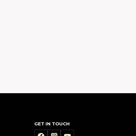
GET IN TOUCH