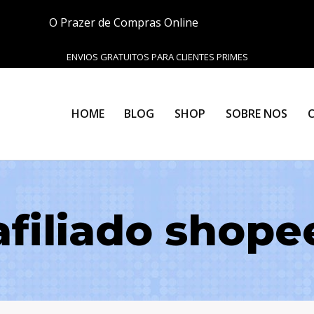
O Prazer de Compras Online
ENVIOS GRATUITOS PARA CLIENTES PRIMES
HOME
BLOG
SHOP
SOBRE NOS
afiliado shope