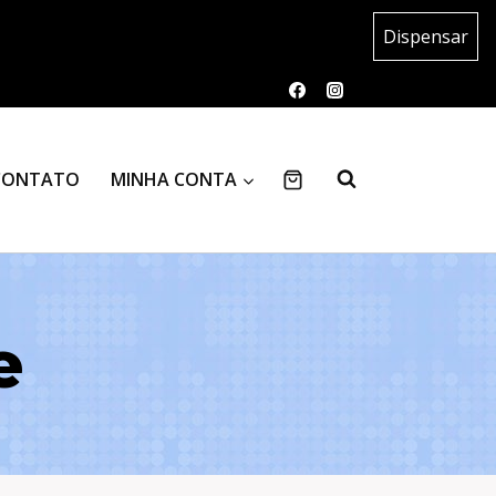
Dispensar
CONTATO
MINHA CONTA
e