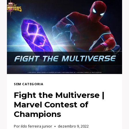
SEM CATEGORIA
Fight the Multiverse |
Marvel Contest of
Champions
Por
ildo ferreira junior
dezembro 9, 2022