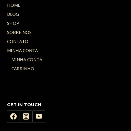
HOME
BLOG
SHOP
SOBRE NOS
CONTATO
MINHA CONTA
MINHA CONTA
CARRINHO
GET IN TOUCH