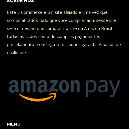
SOBRE NOS
OF
CHAMPIONS
Este E Commerce é um site afiliado é uma vez que
somos afiliados tudo que você comprar aqui nesse site
será o mesmo que comprar no site da Amazon Brasil
todas as ações como de compras pagamentos
parcelamento e entrega tem a super garantia Amazon de
qualidade.
MENU