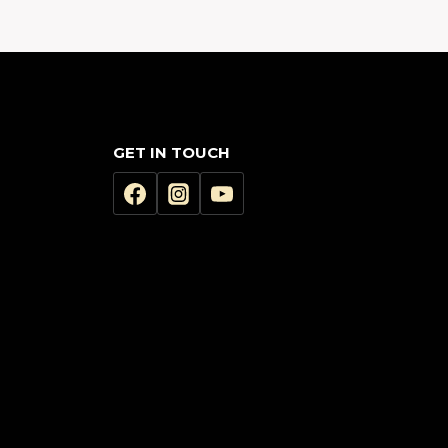
GET IN TOUCH