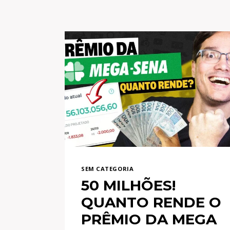
SEM CATEGORIA
50 MILHÕES!
QUANTO RENDE O
PRÊMIO DA MEGA