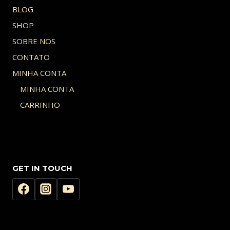
BLOG
SHOP
SOBRE NOS
CONTATO
MINHA CONTA
MINHA CONTA
CARRINHO
GET IN TOUCH