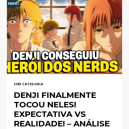
SEM CATEGORIA
DENJI FINALMENTE
TOCOU NELES!
EXPECTATIVA VS
REALIDADE! – ANÁLISE