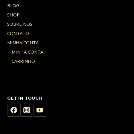
BLOG
SHOP
SOBRE NOS
CONTATO
MINHA CONTA
MINHA CONTA
CARRINHO
GET IN TOUCH