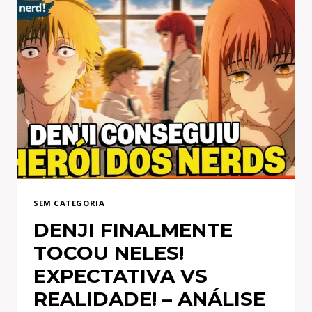
SEM CATEGORIA
DENJI FINALMENTE
TOCOU NELES!
EXPECTATIVA VS
REALIDADE! – ANÁLISE