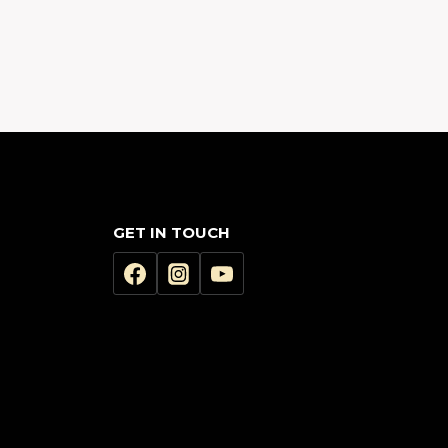
GET IN TOUCH