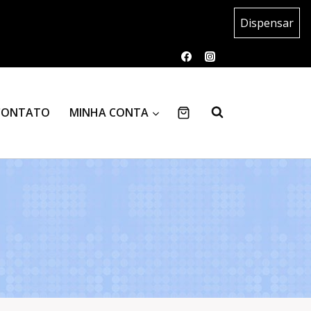
Dispensar
CONTATO
MINHA CONTA