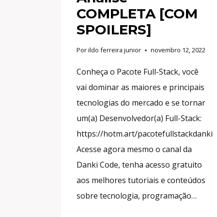
COMPLETA [COM
SPOILERS]
Por
ildo ferreira junior
novembro 12, 2022
Conheça o Pacote Full-Stack, você
vai dominar as maiores e principais
tecnologias do mercado e se tornar
um(a) Desenvolvedor(a) Full-Stack:
https://hotm.art/pacotefullstackdanki
Acesse agora mesmo o canal da
Danki Code, tenha acesso gratuito
aos melhores tutoriais e conteúdos
sobre tecnologia, programação…
PANTERA