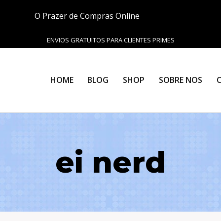
O Prazer de Compras Online
ENVIOS GRATUITOS PARA CLIENTES PRIMES
HOME
BLOG
SHOP
SOBRE NOS
ei nerd