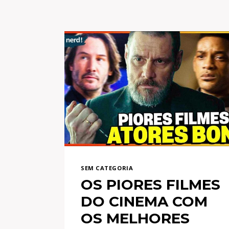
SEM CATEGORIA
OS PIORES FILMES
DO CINEMA COM
OS MELHORES