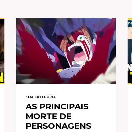
SEM CATEGORIA
AS PRINCIPAIS
MORTE DE
PERSONAGENS