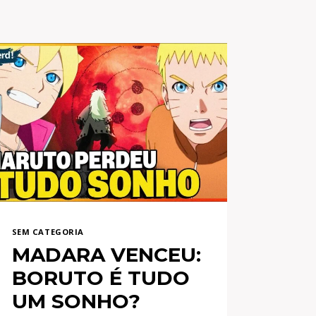
SEM CATEGORIA
MADARA VENCEU:
BORUTO É TUDO
UM SONHO?