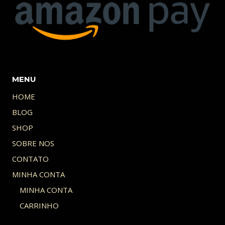
MENU
HOME
BLOG
SHOP
SOBRE NOS
CONTATO
MINHA CONTA
MINHA CONTA
CARRINHO