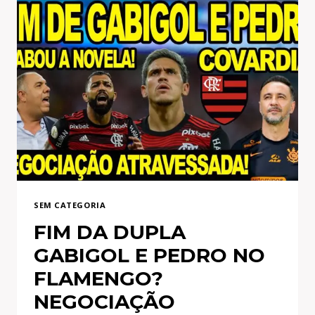
SEM CATEGORIA
FIM DA DUPLA
GABIGOL E PEDRO NO
FLAMENGO?
NEGOCIAÇÃO