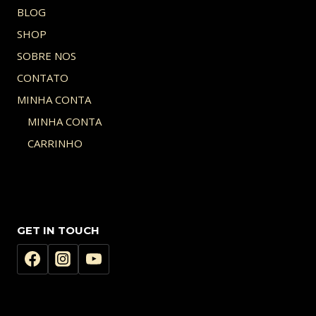
BLOG
SHOP
SOBRE NOS
CONTATO
MINHA CONTA
MINHA CONTA
CARRINHO
GET IN TOUCH