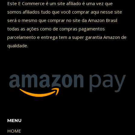
Este E Commerce é um site afiliado é uma vez que
JOHN
somos afiliados tudo que você comprar aqui nesse site
WICK
será o mesmo que comprar no site da Amazon Brasil
4
todas as ações como de compras pagamentos
parcelamento e entrega tem a super garantia Amazon de
qualidade.
MENU
HOME