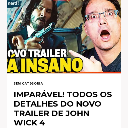
SEM CATEGORIA
IMPARÁVEL! TODOS OS
DETALHES DO NOVO
TRAILER DE JOHN
WICK 4