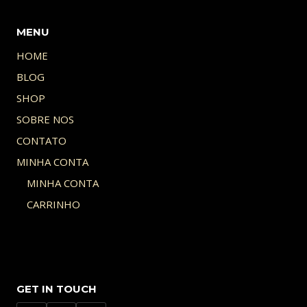
MENU
HOME
BLOG
SHOP
SOBRE NOS
CONTATO
MINHA CONTA
MINHA CONTA
CARRINHO
GET IN TOUCH