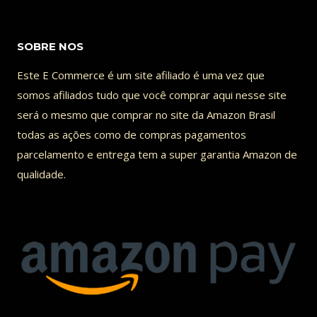
DO
LULA
SOBRE NOS
MODERADO
Este E Commerce é um site afiliado é uma vez que
somos afiliados tudo que você comprar aqui nesse site
será o mesmo que comprar no site da Amazon Brasil
todas as ações como de compras pagamentos
parcelamento e entrega tem a super garantia Amazon de
qualidade.