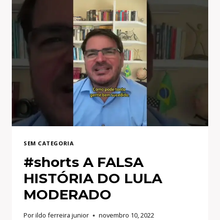
SEM CATEGORIA
#shorts A FALSA
HISTÓRIA DO LULA
MODERADO
Por
ildo ferreira junior
novembro 10, 2022