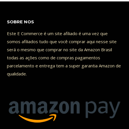
HISTÓRIA
DO
LULA
SOBRE NOS
MODERADO
Este E Commerce é um site afiliado é uma vez que
somos afiliados tudo que você comprar aqui nesse site
será o mesmo que comprar no site da Amazon Brasil
todas as ações como de compras pagamentos
parcelamento e entrega tem a super garantia Amazon de
qualidade.