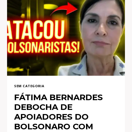
SEM CATEGORIA
FÁTIMA BERNARDES
DEBOCHA DE
APOIADORES DO
BOLSONARO COM