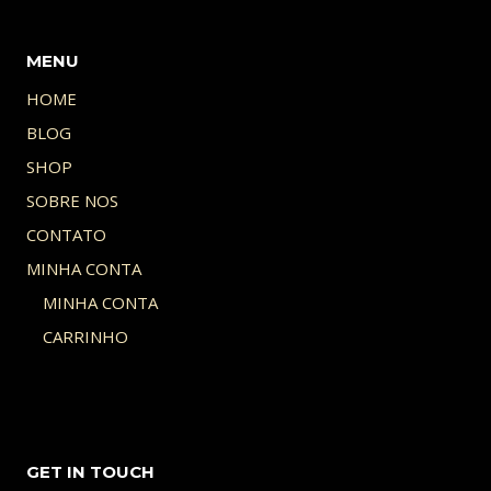
MENU
HOME
BLOG
SHOP
SOBRE NOS
CONTATO
MINHA CONTA
MINHA CONTA
CARRINHO
GET IN TOUCH