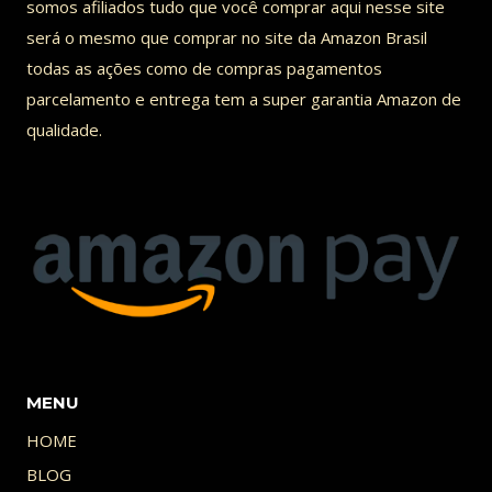
somos afiliados tudo que você comprar aqui nesse site
será o mesmo que comprar no site da Amazon Brasil
todas as ações como de compras pagamentos
parcelamento e entrega tem a super garantia Amazon de
qualidade.
MENU
HOME
BLOG