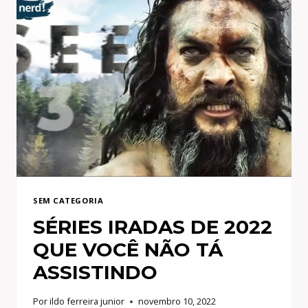
SEM CATEGORIA
SÉRIES IRADAS DE 2022
QUE VOCÊ NÃO TÁ
ASSISTINDO
Por
ildo ferreira junior
novembro 10, 2022