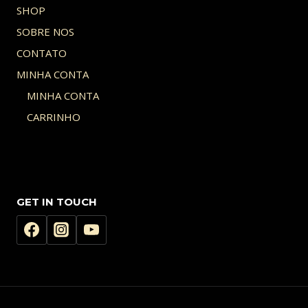
SHOP
SOBRE NOS
CONTATO
MINHA CONTA
MINHA CONTA
CARRINHO
GET IN TOUCH