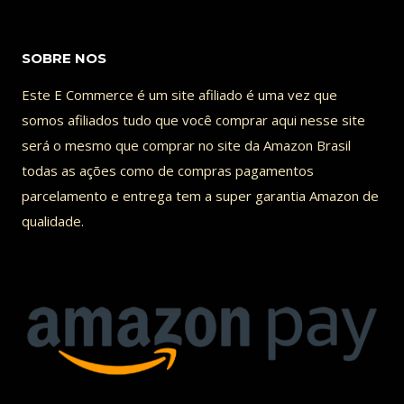
PICANHA
SOBRE NOS
Este E Commerce é um site afiliado é uma vez que
somos afiliados tudo que você comprar aqui nesse site
será o mesmo que comprar no site da Amazon Brasil
todas as ações como de compras pagamentos
parcelamento e entrega tem a super garantia Amazon de
qualidade.