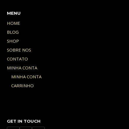
MENU
HOME
BLOG
SHOP
SOBRE NOS
CONTATO
MINHA CONTA
MINHA CONTA
CARRINHO
GET IN TOUCH