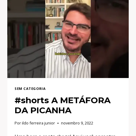
SEM CATEGORIA
#shorts A METÁFORA
DA PICANHA
Por
ildo ferreira junior
novembro 9, 2022