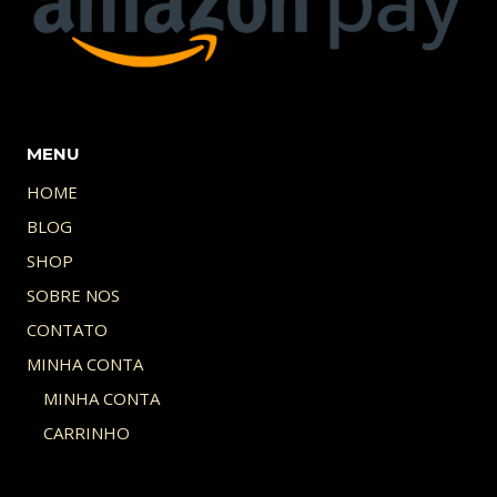
MENU
HOME
BLOG
SHOP
SOBRE NOS
CONTATO
MINHA CONTA
MINHA CONTA
CARRINHO