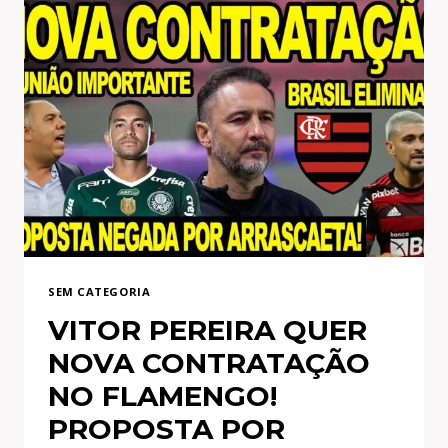
SEM CATEGORIA
VITOR PEREIRA QUER
NOVA CONTRATAÇÃO
NO FLAMENGO!
PROPOSTA POR