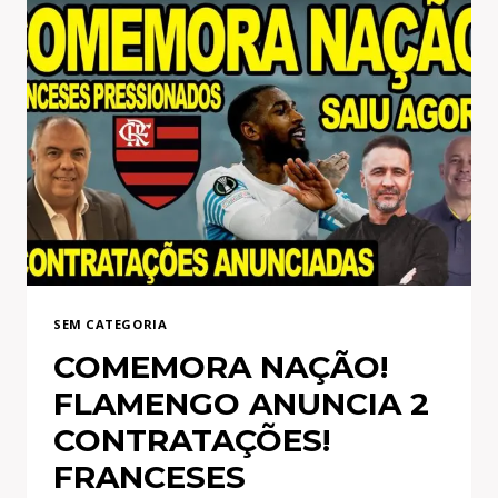
SEM CATEGORIA
COMEMORA NAÇÃO!
FLAMENGO ANUNCIA 2
CONTRATAÇÕES!
FRANCESES