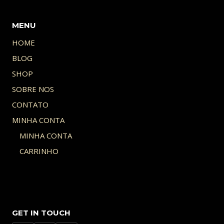
MENU
HOME
BLOG
SHOP
SOBRE NOS
CONTATO
MINHA CONTA
MINHA CONTA
CARRINHO
GET IN TOUCH