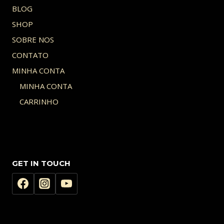
BLOG
SHOP
SOBRE NOS
CONTATO
MINHA CONTA
MINHA CONTA
CARRINHO
GET IN TOUCH