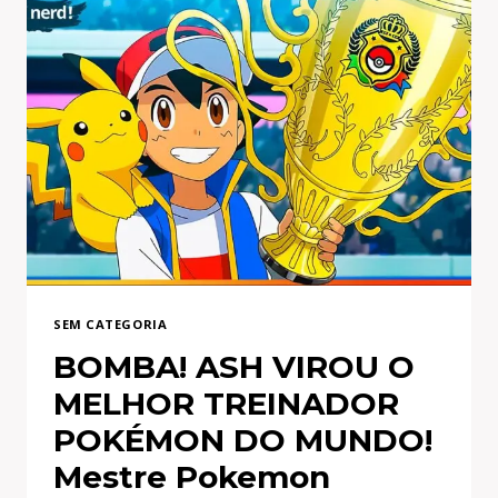
SEM CATEGORIA
BOMBA! ASH VIROU O
MELHOR TREINADOR
POKÉMON DO MUNDO!
Mestre Pokemon