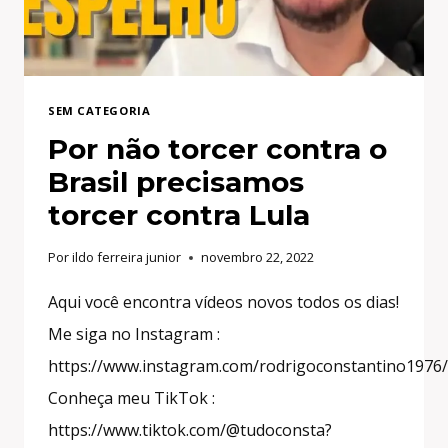
SEM CATEGORIA
Por não torcer contra o
Brasil precisamos
torcer contra Lula
Por
ildo ferreira junior
novembro 22, 2022
Aqui você encontra vídeos novos todos os dias!
Me siga no Instagram :
https://www.instagram.com/rodrigoconstantino1976/
Conheça meu TikTok :
https://www.tiktok.com/@tudoconsta?