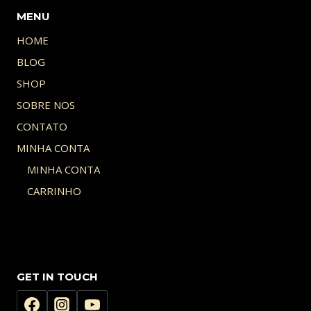
MENU
HOME
BLOG
SHOP
SOBRE NOS
CONTATO
MINHA CONTA
MINHA CONTA
CARRINHO
GET IN TOUCH