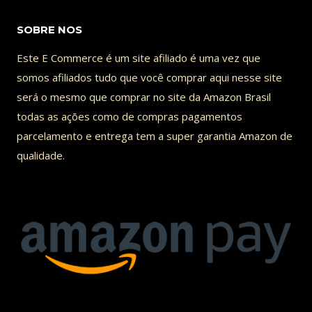
COM
LULA
SOBRE NOS
Este E Commerce é um site afiliado é uma vez que
somos afiliados tudo que você comprar aqui nesse site
será o mesmo que comprar no site da Amazon Brasil
todas as ações como de compras pagamentos
parcelamento e entrega tem a super garantia Amazon de
qualidade.