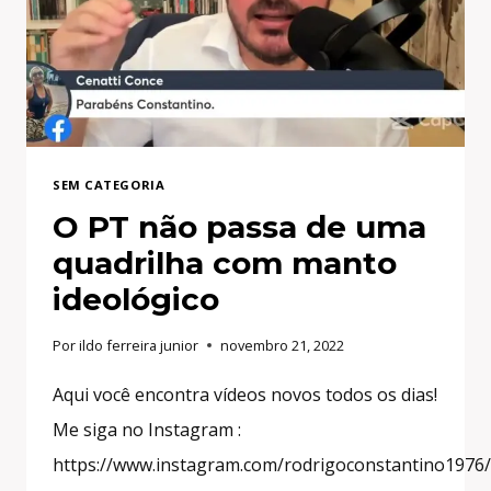
SEM CATEGORIA
O PT não passa de uma
quadrilha com manto
ideológico
Por
ildo ferreira junior
novembro 21, 2022
Aqui você encontra vídeos novos todos os dias!
Me siga no Instagram :
https://www.instagram.com/rodrigoconstantino1976/