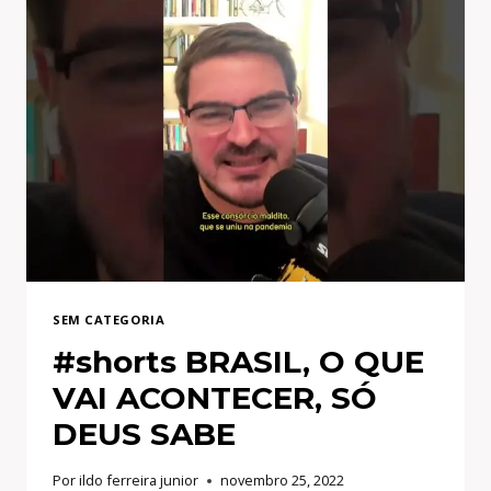
SEM CATEGORIA
#shorts BRASIL, O QUE
VAI ACONTECER, SÓ
DEUS SABE
Por
ildo ferreira junior
novembro 25, 2022