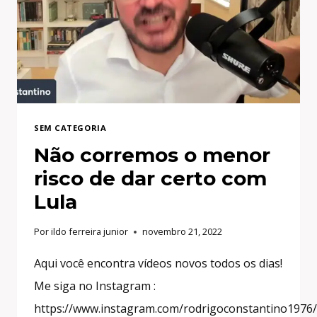
IDEOLÓGICO
SEM CATEGORIA
Não corremos o menor
risco de dar certo com
Lula
Por
ildo ferreira junior
novembro 21, 2022
Aqui você encontra vídeos novos todos os dias!
Me siga no Instagram :
https://www.instagram.com/rodrigoconstantino1976/