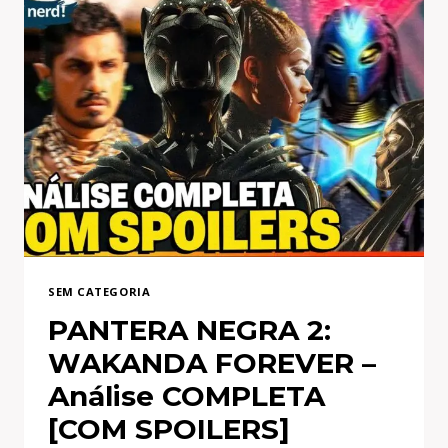
SEM CATEGORIA
PANTERA NEGRA 2:
WAKANDA FOREVER –
Análise COMPLETA
[COM SPOILERS]