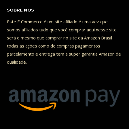
–
SOBRE NOS
ANÁLISE
COMPLETA
Este E Commerce é um site afiliado é uma vez que
[COM
somos afiliados tudo que você comprar aqui nesse site
SPOILERS]
será o mesmo que comprar no site da Amazon Brasil
todas as ações como de compras pagamentos
parcelamento e entrega tem a super garantia Amazon de
qualidade.