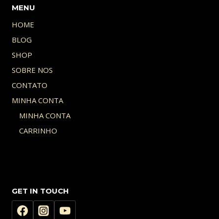
MENU
HOME
BLOG
SHOP
SOBRE NOS
CONTATO
MINHA CONTA
MINHA CONTA
CARRINHO
GET IN TOUCH