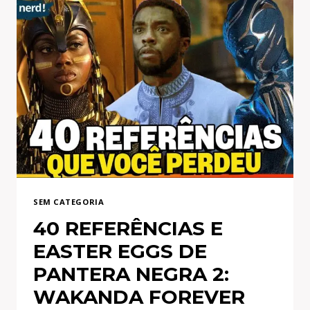
SEM CATEGORIA
40 REFERÊNCIAS E
EASTER EGGS DE
PANTERA NEGRA 2:
WAKANDA FOREVER