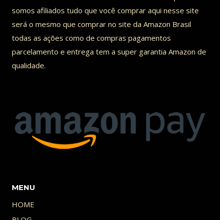
[COM
somos afiliados tudo que você comprar aqui nesse site
SPOILERS]
será o mesmo que comprar no site da Amazon Brasil
todas as ações como de compras pagamentos
parcelamento e entrega tem a super garantia Amazon de
qualidade.
MENU
HOME
BLOG