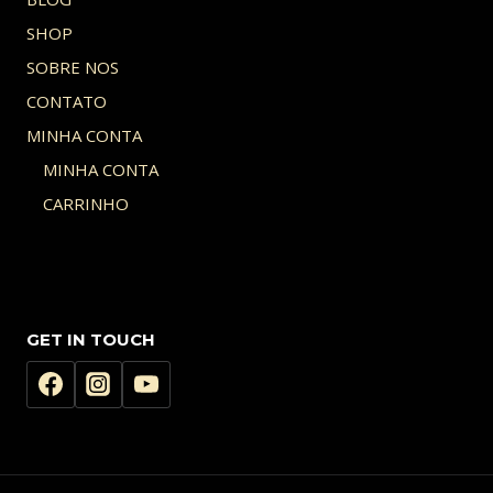
SHOP
SOBRE NOS
CONTATO
MINHA CONTA
MINHA CONTA
CARRINHO
GET IN TOUCH