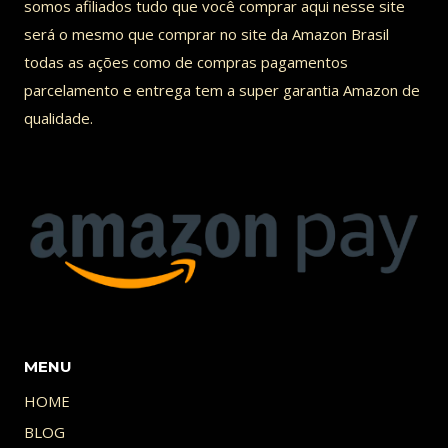
somos afiliados tudo que você comprar aqui nesse site
será o mesmo que comprar no site da Amazon Brasil
todas as ações como de compras pagamentos
parcelamento e entrega tem a super garantia Amazon de
qualidade.
MENU
HOME
BLOG