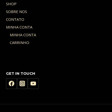
SHOP
SOBRE NOS
CONTATO
MINHA CONTA
MINHA CONTA
CARRINHO
GET IN TOUCH