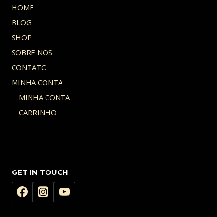
HOME
BLOG
SHOP
SOBRE NOS
CONTATO
MINHA CONTA
MINHA CONTA
CARRINHO
GET IN TOUCH