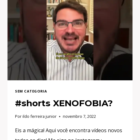
SEM CATEGORIA
#shorts XENOFOBIA?
Por
ildo ferreira junior
novembro 7, 2022
Eis a mágica! Aqui você encontra vídeos novos