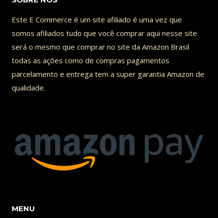
Este E Commerce é um site afiliado é uma vez que
somos afiliados tudo que você comprar aqui nesse site
será o mesmo que comprar no site da Amazon Brasil
todas as ações como de compras pagamentos
parcelamento e entrega tem a super garantia Amazon de
qualidade.
MENU