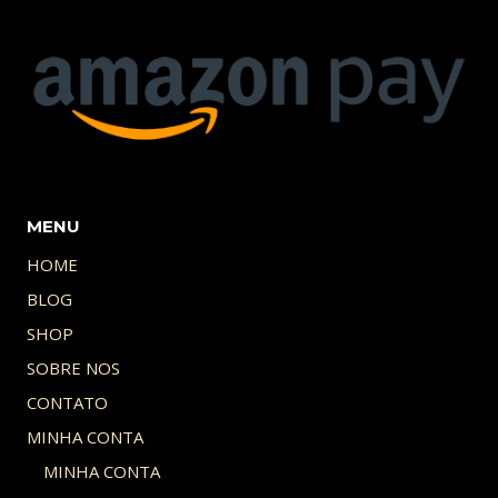
MENU
HOME
BLOG
SHOP
SOBRE NOS
CONTATO
MINHA CONTA
MINHA CONTA