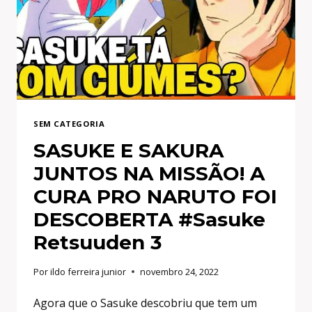
04
SEM CATEGORIA
SASUKE E SAKURA
JUNTOS NA MISSÃO! A
CURA PRO NARUTO FOI
DESCOBERTA #Sasuke
Retsuuden 3
Por
ildo ferreira junior
novembro 24, 2022
Agora que o Sasuke descobriu que tem um