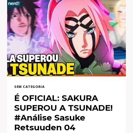
SEM CATEGORIA
É OFICIAL: SAKURA
SUPEROU A TSUNADE!
#Análise Sasuke
Retsuuden 04