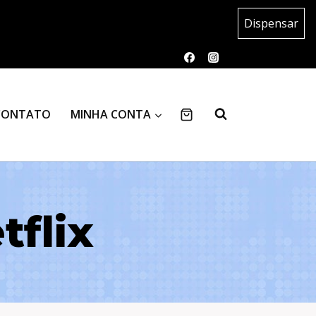
Dispensar
CONTATO
MINHA CONTA
tflix