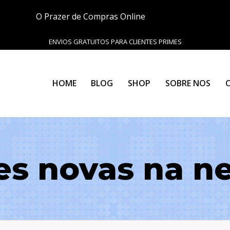
O Prazer de Compras Online
ENVIOS GRATUITOS PARA CLIENTES PRIMES
HOME
BLOG
SHOP
SOBRE NOS
es novas na ne