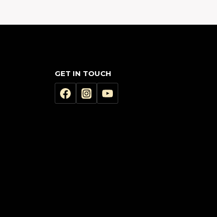
GET IN TOUCH