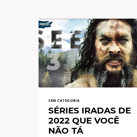
SEM CATEGORIA
SÉRIES IRADAS DE
2022 QUE VOCÊ
NÃO TÁ