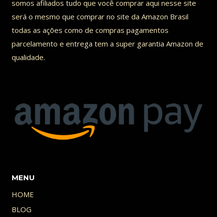
somos afiliados tudo que você comprar aqui nesse site
será o mesmo que comprar no site da Amazon Brasil
todas as ações como de compras pagamentos
parcelamento e entrega tem a super garantia Amazon de
qualidade.
MENU
HOME
BLOG