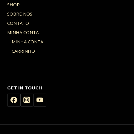
SHOP
SOBRE NOS
CONTATO
MINHA CONTA
MINHA CONTA
CARRINHO
GET IN TOUCH