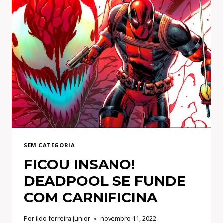
SEM CATEGORIA
FICOU INSANO!
DEADPOOL SE FUNDE
COM CARNIFICINA
Por
ildo ferreira junior
novembro 11, 2022