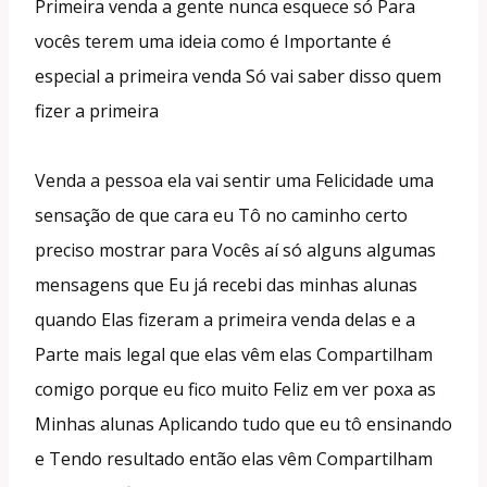
Primeira venda a gente nunca esquece só Para
vocês terem uma ideia como é Importante é
especial a primeira venda Só vai saber disso quem
fizer a primeira
Venda a pessoa ela vai sentir uma Felicidade uma
sensação de que cara eu Tô no caminho certo
preciso mostrar para Vocês aí só alguns algumas
mensagens que Eu já recebi das minhas alunas
quando Elas fizeram a primeira venda delas e a
Parte mais legal que elas vêm elas Compartilham
comigo porque eu fico muito Feliz em ver poxa as
Minhas alunas Aplicando tudo que eu tô ensinando
e Tendo resultado então elas vêm Compartilham