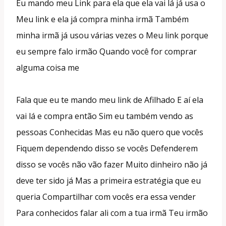
Eu mando meu Link para ela que ela vai lá já usa o
Meu link e ela já compra minha irmã Também
minha irmã já usou várias vezes o Meu link porque
eu sempre falo irmão Quando você for comprar
alguma coisa me
Fala que eu te mando meu link de Afilhado E aí ela
vai lá e compra então Sim eu também vendo as
pessoas Conhecidas Mas eu não quero que vocês
Fiquem dependendo disso se vocês Defenderem
disso se vocês não vão fazer Muito dinheiro não já
deve ter sido já Mas a primeira estratégia que eu
queria Compartilhar com vocês era essa vender
Para conhecidos falar ali com a tua irmã Teu irmão