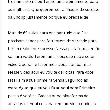
treinamento né eu Tenho uma treinamento para
as mulheres Que querem ser afilhadas de sucesso
da Chopp justamente porque eu precisei de
Mais de 60 aulas para ensinar tudo que Elas
precisam saber para faturarem de Verdade para
terem realmente sucesso Nessa plataforma então
só para vocês Terem uma ideia que não é só um
vídeo Que vai te fazer meu Deus bombar mas
Nesse vídeo aqui eu vou te dar dicas Para você
fazer sim a sua primeira venda Seguindo as
estratégias que eu vou falar Aqui bom Primeiro
passo é você se Cadastrar na plataforma de
afiliados né Aqui no canal tem um vídeo onde eu