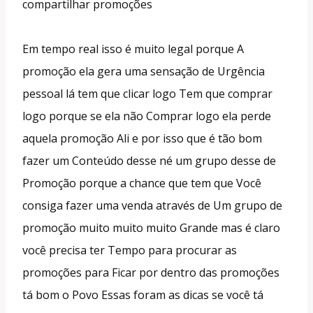
compartilhar promoções
Em tempo real isso é muito legal porque A
promoção ela gera uma sensação de Urgência
pessoal lá tem que clicar logo Tem que comprar
logo porque se ela não Comprar logo ela perde
aquela promoção Ali e por isso que é tão bom
fazer um Conteúdo desse né um grupo desse de
Promoção porque a chance que tem que Você
consiga fazer uma venda através de Um grupo de
promoção muito muito muito Grande mas é claro
você precisa ter Tempo para procurar as
promoções para Ficar por dentro das promoções
tá bom o Povo Essas foram as dicas se você tá