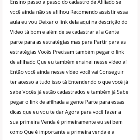
Ensino passo a passo do cadastro de Afiliado se
você ainda não se afilhou Recomendo assistir essa
aula eu vou Deixar o link dela aqui na descrição do
Vídeo tá bom e além de se cadastrar aí a Gente
parte para as estratégias mas para Partir para as
estratégias Vocês Precisam também pegar o link
de afilhado Que eu também ensinei nesse vídeo aí
Então você ainda nesse vídeo você vai Conseguir
ter acesso a tudo isso tá Entendendo o que você já
sabe Vocês já estão cadastrados e também já Sabe
pegar o link de afilhada a gente Parte para essas
dicas que eu vou te dar Agora para você fazer a
sua primeira Venda é primeiramente eu sei bem
como Que é importante a primeira venda e a