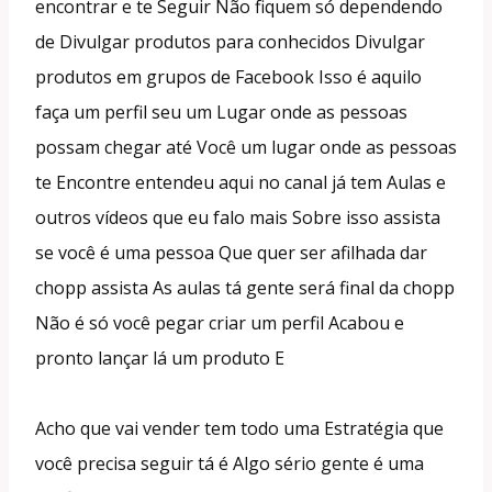
encontrar e te Seguir Não fiquem só dependendo
de Divulgar produtos para conhecidos Divulgar
produtos em grupos de Facebook Isso é aquilo
faça um perfil seu um Lugar onde as pessoas
possam chegar até Você um lugar onde as pessoas
te Encontre entendeu aqui no canal já tem Aulas e
outros vídeos que eu falo mais Sobre isso assista
se você é uma pessoa Que quer ser afilhada dar
chopp assista As aulas tá gente será final da chopp
Não é só você pegar criar um perfil Acabou e
pronto lançar lá um produto E
Acho que vai vender tem todo uma Estratégia que
você precisa seguir tá é Algo sério gente é uma