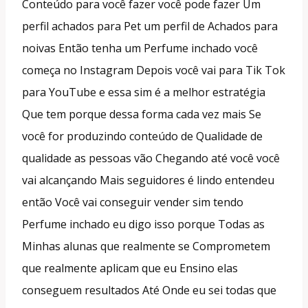
Conteúdo para você fazer você pode fazer Um
perfil achados para Pet um perfil de Achados para
noivas Então tenha um Perfume inchado você
começa no Instagram Depois você vai para Tik Tok
para YouTube e essa sim é a melhor estratégia
Que tem porque dessa forma cada vez mais Se
você for produzindo conteúdo de Qualidade de
qualidade as pessoas vão Chegando até você você
vai alcançando Mais seguidores é lindo entendeu
então Você vai conseguir vender sim tendo
Perfume inchado eu digo isso porque Todas as
Minhas alunas que realmente se Comprometem
que realmente aplicam que eu Ensino elas
conseguem resultados Até Onde eu sei todas que