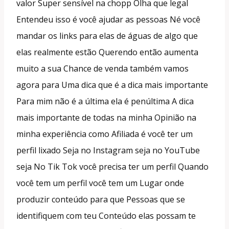
valor Super sensível na chopp Olha que legal
Entendeu isso é você ajudar as pessoas Né você
mandar os links para elas de águas de algo que
elas realmente estão Querendo então aumenta
muito a sua Chance de venda também vamos
agora para Uma dica que é a dica mais importante
Para mim não é a última ela é penúltima A dica
mais importante de todas na minha Opinião na
minha experiência como Afiliada é você ter um
perfil lixado Seja no Instagram seja no YouTube
seja No Tik Tok você precisa ter um perfil Quando
você tem um perfil você tem um Lugar onde
produzir conteúdo para que Pessoas que se
identifiquem com teu Conteúdo elas possam te