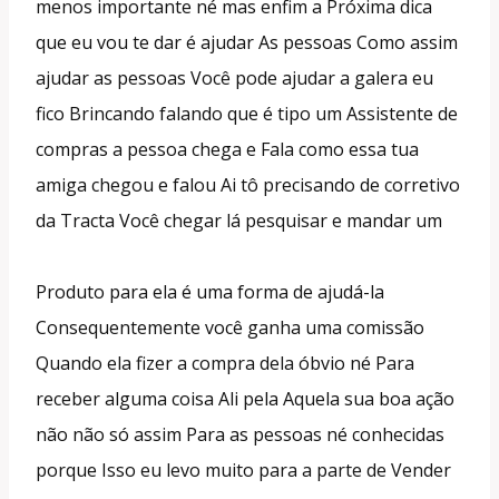
menos importante né mas enfim a Próxima dica
que eu vou te dar é ajudar As pessoas Como assim
ajudar as pessoas Você pode ajudar a galera eu
fico Brincando falando que é tipo um Assistente de
compras a pessoa chega e Fala como essa tua
amiga chegou e falou Ai tô precisando de corretivo
da Tracta Você chegar lá pesquisar e mandar um
Produto para ela é uma forma de ajudá-la
Consequentemente você ganha uma comissão
Quando ela fizer a compra dela óbvio né Para
receber alguma coisa Ali pela Aquela sua boa ação
não não só assim Para as pessoas né conhecidas
porque Isso eu levo muito para a parte de Vender