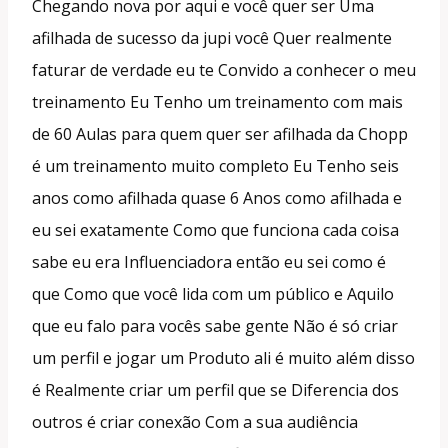
Chegando nova por aqui e você quer ser Uma
afilhada de sucesso da jupi você Quer realmente
faturar de verdade eu te Convido a conhecer o meu
treinamento Eu Tenho um treinamento com mais
de 60 Aulas para quem quer ser afilhada da Chopp
é um treinamento muito completo Eu Tenho seis
anos como afilhada quase 6 Anos como afilhada e
eu sei exatamente Como que funciona cada coisa
sabe eu era Influenciadora então eu sei como é
que Como que você lida com um público e Aquilo
que eu falo para vocês sabe gente Não é só criar
um perfil e jogar um Produto ali é muito além disso
é Realmente criar um perfil que se Diferencia dos
outros é criar conexão Com a sua audiência