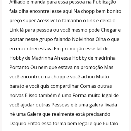
Afiliado e manda para essa pessoa na Publicação
fala olha encontrei esse aqui Na chopp bem bonito
preço super Acessível ó tamanho o link e deixa o
Link lá para pessoa ou você mesmo pode Chegar e
postar nesse grupo falando Noivinhos Olha o que
eu encontrei estava Em promoção esse kit de
Hobby de Madrinha Ah esse Hobby de madrinha
Portanto Ou nem que estava na promoção Mas
você encontrou na chopp e você achou Muito
barato e você quis compartilhar Com as outras
noivas E isso também é uma Forma muito legal de
você ajudar outras Pessoas e é uma galera lixada
né uma Galera que realmente está precisando
Daquilo Então essa forma bem legal e que Eu falo