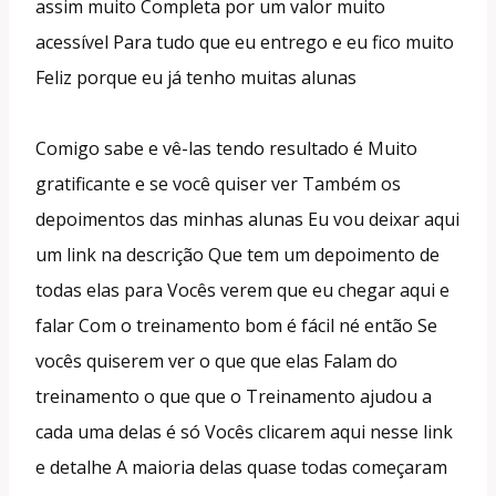
assim muito Completa por um valor muito
acessível Para tudo que eu entrego e eu fico muito
Feliz porque eu já tenho muitas alunas
Comigo sabe e vê-las tendo resultado é Muito
gratificante e se você quiser ver Também os
depoimentos das minhas alunas Eu vou deixar aqui
um link na descrição Que tem um depoimento de
todas elas para Vocês verem que eu chegar aqui e
falar Com o treinamento bom é fácil né então Se
vocês quiserem ver o que que elas Falam do
treinamento o que que o Treinamento ajudou a
cada uma delas é só Vocês clicarem aqui nesse link
e detalhe A maioria delas quase todas começaram