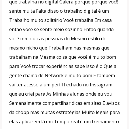
que trabalha no digital Galera porque porque você
sente muita Falta disso o trabalho digital é um
Trabalho muito solitário Você trabalha Em casa
então você se sente meio sozinho Então quando
você tem outras pessoas do Mesmo estilo do
mesmo nicho que Trabalham nas mesmas que
trabalham na Mesma coisa que você é muito bom
para Você trocar experiências sabe isso é o Que a
gente chama de Network é muito bom E também
vai ter acesso a um perfil Fechado no Instagram
que eu criei para As Minhas alunas onde eu vou
Semanalmente compartilhar dicas em sites E avisos
da chopp mas muitas estratégias Muito legais para
elas aplicarem lá em Tempo real é um treinamento