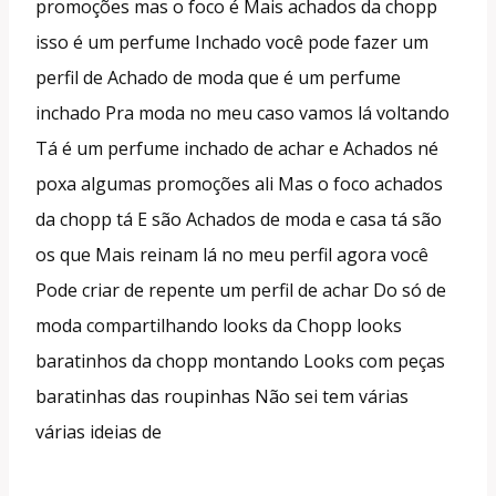
promoções mas o foco é Mais achados da chopp
isso é um perfume Inchado você pode fazer um
perfil de Achado de moda que é um perfume
inchado Pra moda no meu caso vamos lá voltando
Tá é um perfume inchado de achar e Achados né
poxa algumas promoções ali Mas o foco achados
da chopp tá E são Achados de moda e casa tá são
os que Mais reinam lá no meu perfil agora você
Pode criar de repente um perfil de achar Do só de
moda compartilhando looks da Chopp looks
baratinhos da chopp montando Looks com peças
baratinhas das roupinhas Não sei tem várias
várias ideias de