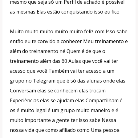
mesmo que seja só um Perfil de achado é possível
as mesmas Elas estão conquistando isso eu fico
Muito muito muito muito muito feliz com Isso sabe
então eu te convido a conhecer Meu treinamento e
além do treinamento né Quem é de que o
treinamento além das 60 Aulas que você vai ter
acesso que você Também vai ter acesso a um
grupo no Telegram que é só das alunas onde elas
Conversam elas se conhecem elas trocam
Experiências elas se ajudam elas Compartilham é
os é muito legal é um grupo muito maneiro e é
muito importante a gente ter isso sabe Nessa
nossa vida que como afiliado como Uma pessoa