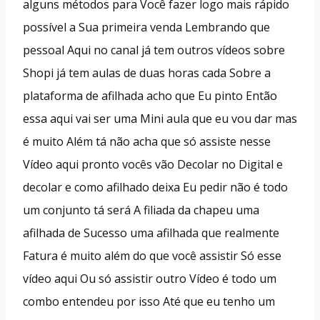
alguns métodos para Você fazer logo mais rápido
possível a Sua primeira venda Lembrando que
pessoal Aqui no canal já tem outros vídeos sobre
Shopi já tem aulas de duas horas cada Sobre a
plataforma de afilhada acho que Eu pinto Então
essa aqui vai ser uma Mini aula que eu vou dar mas
é muito Além tá não acha que só assiste nesse
Vídeo aqui pronto vocês vão Decolar no Digital e
decolar e como afilhado deixa Eu pedir não é todo
um conjunto tá será A filiada da chapeu uma
afilhada de Sucesso uma afilhada que realmente
Fatura é muito além do que você assistir Só esse
vídeo aqui Ou só assistir outro Vídeo é todo um
combo entendeu por isso Até que eu tenho um