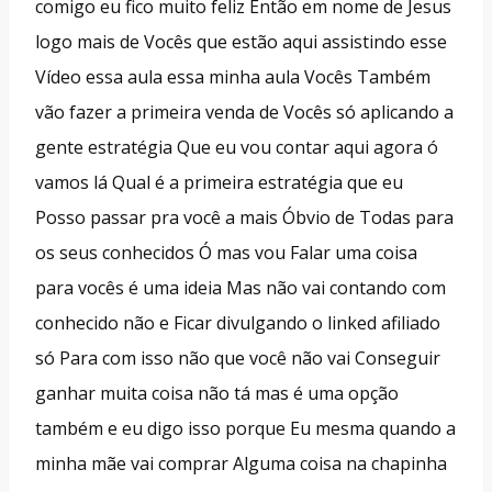
comigo eu fico muito feliz Então em nome de Jesus
logo mais de Vocês que estão aqui assistindo esse
Vídeo essa aula essa minha aula Vocês Também
vão fazer a primeira venda de Vocês só aplicando a
gente estratégia Que eu vou contar aqui agora ó
vamos lá Qual é a primeira estratégia que eu
Posso passar pra você a mais Óbvio de Todas para
os seus conhecidos Ó mas vou Falar uma coisa
para vocês é uma ideia Mas não vai contando com
conhecido não e Ficar divulgando o linked afiliado
só Para com isso não que você não vai Conseguir
ganhar muita coisa não tá mas é uma opção
também e eu digo isso porque Eu mesma quando a
minha mãe vai comprar Alguma coisa na chapinha