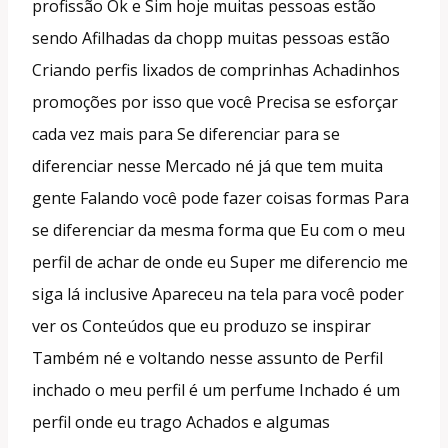
profissão Ok e Sim hoje muitas pessoas estão
sendo Afilhadas da chopp muitas pessoas estão
Criando perfis lixados de comprinhas Achadinhos
promoções por isso que você Precisa se esforçar
cada vez mais para Se diferenciar para se
diferenciar nesse Mercado né já que tem muita
gente Falando você pode fazer coisas formas Para
se diferenciar da mesma forma que Eu com o meu
perfil de achar de onde eu Super me diferencio me
siga lá inclusive Apareceu na tela para você poder
ver os Conteúdos que eu produzo se inspirar
Também né e voltando nesse assunto de Perfil
inchado o meu perfil é um perfume Inchado é um
perfil onde eu trago Achados e algumas