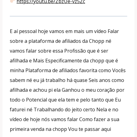
https://youtu.be/ZbzUe-vz5Zc
E aí pessoal hoje vamos em mais um vídeo Falar
sobre a plataforma de afiliados da Chopp né
vamos falar sobre essa Profissão que é ser
afilhada e Mais Especificamente da chopp que é
minha Plataforma de afiliados favorita como Vocês
sabem né eu já trabalho há quase Seis anos como
afilhada e achou pi ela Ganhou o meu coração por
todo o Potencial que ela tem e pelo tanto que Eu
faturei né Trabalhando do jeito certo Nela e no
vídeo de hoje nós vamos falar Como fazer a sua
primeira venda na chopp Vou te passar aqui