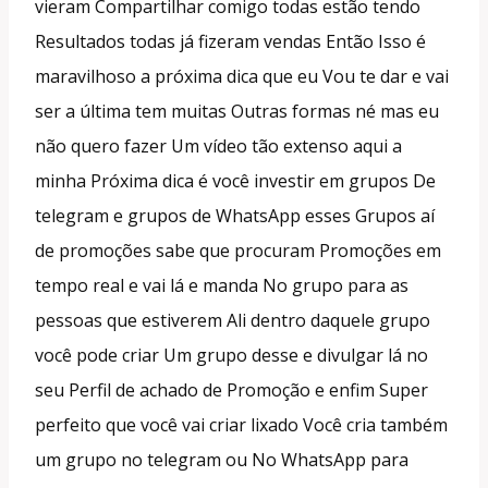
vieram Compartilhar comigo todas estão tendo
Resultados todas já fizeram vendas Então Isso é
maravilhoso a próxima dica que eu Vou te dar e vai
ser a última tem muitas Outras formas né mas eu
não quero fazer Um vídeo tão extenso aqui a
minha Próxima dica é você investir em grupos De
telegram e grupos de WhatsApp esses Grupos aí
de promoções sabe que procuram Promoções em
tempo real e vai lá e manda No grupo para as
pessoas que estiverem Ali dentro daquele grupo
você pode criar Um grupo desse e divulgar lá no
seu Perfil de achado de Promoção e enfim Super
perfeito que você vai criar lixado Você cria também
um grupo no telegram ou No WhatsApp para