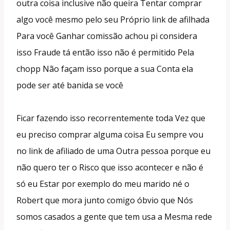
outra coisa inclusive não queira Tentar comprar
algo você mesmo pelo seu Próprio link de afilhada
Para você Ganhar comissão achou pi considera
isso Fraude tá então isso não é permitido Pela
chopp Não façam isso porque a sua Conta ela
pode ser até banida se você
Ficar fazendo isso recorrentemente toda Vez que
eu preciso comprar alguma coisa Eu sempre vou
no link de afiliado de uma Outra pessoa porque eu
não quero ter o Risco que isso acontecer e não é
só eu Estar por exemplo do meu marido né o
Robert que mora junto comigo óbvio que Nós
somos casados a gente que tem usa a Mesma rede