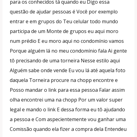
para os conhecidos tá quando eu Digo essa
questão de ajudar pessoas é Você por exemplo
entrar e em grupos do Teu celular todo mundo
participa de um Monte de grupos eu aqui moro
num prédio E eu moro aqui no condomínio vamos
Porque alguém lá no meu condomínio fala Ai gente
tô precisando de uma torneira Nesse estilo aqui
Alguém sabe onde vende Eu vou lá até aquela foto
daquela Torneira procure na chopp encontre e
Posso mandar o link para essa pessoa Falar assim
olha encontrei uma na chopp Por um valor super
legal e mando o link E dessa forma eu tô ajudando
a pessoa e Com aspecientemente vou ganhar uma
Comissão quando ela fizer a compra dela Entendeu