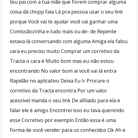
teu pai com a tua mãe que Forem comprar alguma
coisa dá chopp fala Lá pra pessoa usar o seu link
porque Você vai te ajudar você vai ganhar uma
Comissãozinha e tudo mais ou de- de Repente
estava lá conversando com alguma Amiga ela falou
cara eu preciso muito Comprar um corretivo da
Tracta o cara é Muito bom mas eu não estou
encontrando No valor bom ai você vai lá entra
Rapidão no aplicativo Deixa Eu Ir Procure o
corretivo da Tracta encontra Por um valor
acessível manda o seu link De afiliado para ela e
falar ele é amigo Encontrei isso eu tava querendo
esse Corretivo por exemplo Então essa é uma
Forma de você vender para os conhecidos Ok Ah e