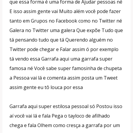
que essa forma é uma forma de Ajudar pessoas né
E isso assim gente vai Muito além você pode fazer
tanto em Grupos no Facebook como no Twitter né
Galera no Twitter uma galera Que expõe Tudo que
tá pensando tudo que tá Querendo alguém no
Twitter pode chegar e Falar assim ó por exemplo
tá vendo essa Garrafa aqui uma garrafa super
famosa né Você sabe super famosinha de chupeta
a Pessoa vai lá e comenta assim posta um Tweet
assim gente eu tô louca por essa
Garrafa aqui super estilosa pessoal só Postou isso
aí você vai lá e fala Pega o tayloco de afilhado
chega e fala Olhem como cresça a garrafa por um