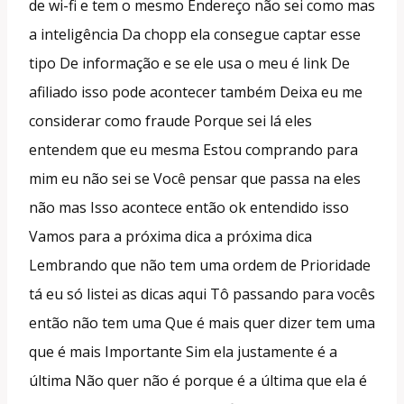
de wi-fi e tem o mesmo Endereço não sei como mas
a inteligência Da chopp ela consegue captar esse
tipo De informação e se ele usa o meu é link De
afiliado isso pode acontecer também Deixa eu me
considerar como fraude Porque sei lá eles
entendem que eu mesma Estou comprando para
mim eu não sei se Você pensar que passa na eles
não mas Isso acontece então ok entendido isso
Vamos para a próxima dica a próxima dica
Lembrando que não tem uma ordem de Prioridade
tá eu só listei as dicas aqui Tô passando para vocês
então não tem uma Que é mais quer dizer tem uma
que é mais Importante Sim ela justamente é a
última Não quer não é porque é a última que ela é