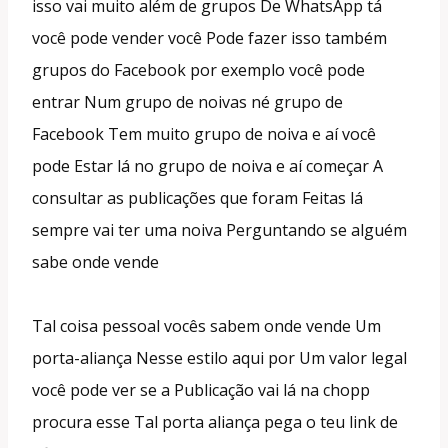
isso vai muito além de grupos De WhatsApp tá
você pode vender você Pode fazer isso também
grupos do Facebook por exemplo você pode
entrar Num grupo de noivas né grupo de
Facebook Tem muito grupo de noiva e aí você
pode Estar lá no grupo de noiva e aí começar A
consultar as publicações que foram Feitas lá
sempre vai ter uma noiva Perguntando se alguém
sabe onde vende
Tal coisa pessoal vocês sabem onde vende Um
porta-aliança Nesse estilo aqui por Um valor legal
você pode ver se a Publicação vai lá na chopp
procura esse Tal porta aliança pega o teu link de