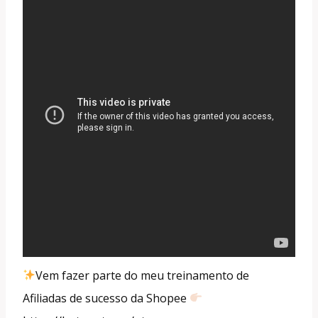
Vem fazer parte do meu treinamento de
Afiliadas de sucesso da Shopee