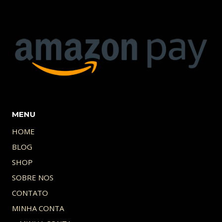
MENU
HOME
BLOG
SHOP
SOBRE NOS
CONTATO
MINHA CONTA