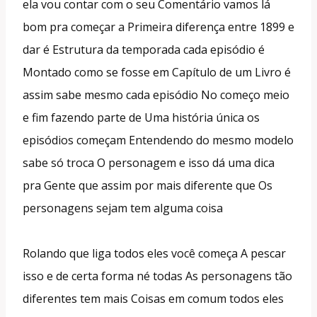
ela vou contar com o seu Comentário vamos lá
bom pra começar a Primeira diferença entre 1899 e
dar é Estrutura da temporada cada episódio é
Montado como se fosse em Capítulo de um Livro é
assim sabe mesmo cada episódio No começo meio
e fim fazendo parte de Uma história única os
episódios começam Entendendo do mesmo modelo
sabe só troca O personagem e isso dá uma dica
pra Gente que assim por mais diferente que Os
personagens sejam tem alguma coisa
Rolando que liga todos eles você começa A pescar
isso e de certa forma né todas As personagens tão
diferentes tem mais Coisas em comum todos eles