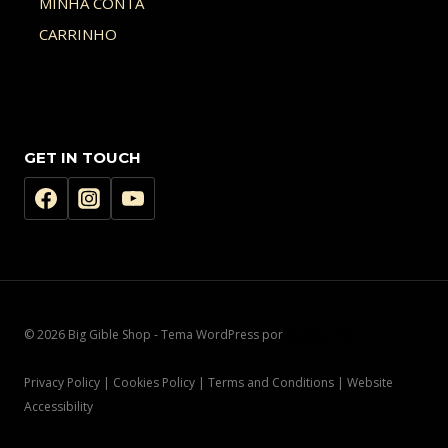
MINHA CONTA
CARRINHO
GET IN TOUCH
© 2026 Big Gible Shop - Tema WordPress por
Kadence WP
Privacy Policy | Cookies Policy | Terms and Conditions | Website
Accessibility