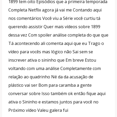
1899 tem oito Episódios que a primeira temporada
Completa Netflix agora já vai me Contando aqui
nos comentários Você viu a Série você curtiu tá
querendo assistir Quer mais vídeos sobre 1899
dessa vez Com spoiler análise completa do que que
Tá acontecendo ali comenta aqui que eu Trago o
vídeo para vocês mas lógico não Sai sem se
inscrever ativa o sininho que Em breve Estou
voltando com uma análise Completamente com
relação ao quadrinho Né da da acusação de
plástico vai ser Bom para caramba a gente
conversar sobre Isso também ok então fique aqui
ativa o Sininho e estamos juntos para você no
Próximo vídeo Valeu galera fui