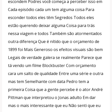
escondem Podres você começa a perceber isso em
Cada episódio cada um tem alguma coisa Para
esconder todos eles têm Segredos Todos eles
estão querendo deixar alguma Coisa para trás
nessa viagem e todos Também são atormentados
outra diferença Que é nítido que o orçamento de
1899 foi Mais Generoso os efeitos visuais são bem
Legais de verdade galera se realmente Parece que
tá vendo um filme Blockbuster Com orçamento
cara um salto de qualidade Entre uma série e outra
mas tem Semelhante com data Pedro tem a
primeira Coisa que a gente percebe é o ator André
Pittman que interpretou o Jonas adulto Em dar
mas o mais interessante que eu Não senti que eu