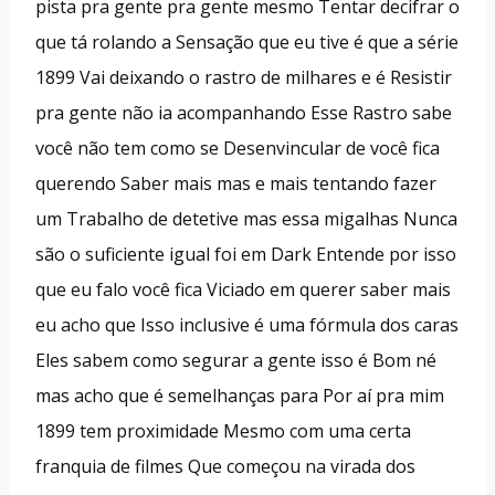
pista pra gente pra gente mesmo Tentar decifrar o
que tá rolando a Sensação que eu tive é que a série
1899 Vai deixando o rastro de milhares e é Resistir
pra gente não ia acompanhando Esse Rastro sabe
você não tem como se Desenvincular de você fica
querendo Saber mais mas e mais tentando fazer
um Trabalho de detetive mas essa migalhas Nunca
são o suficiente igual foi em Dark Entende por isso
que eu falo você fica Viciado em querer saber mais
eu acho que Isso inclusive é uma fórmula dos caras
Eles sabem como segurar a gente isso é Bom né
mas acho que é semelhanças para Por aí pra mim
1899 tem proximidade Mesmo com uma certa
franquia de filmes Que começou na virada dos