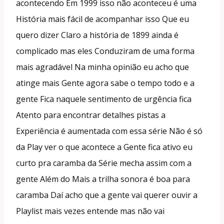
acontecendo Em 1999 isso não aconteceu é uma
História mais fácil de acompanhar isso Que eu
quero dizer Claro a história de 1899 ainda é
complicado mas eles Conduziram de uma forma
mais agradável Na minha opinião eu acho que
atinge mais Gente agora sabe o tempo todo e a
gente Fica naquele sentimento de urgência fica
Atento para encontrar detalhes pistas a
Experiência é aumentada com essa série Não é só
da Play ver o que acontece a Gente fica ativo eu
curto pra caramba da Série mecha assim com a
gente Além do Mais a trilha sonora é boa para
caramba Daí acho que a gente vai querer ouvir a
Playlist mais vezes entende mas não vai