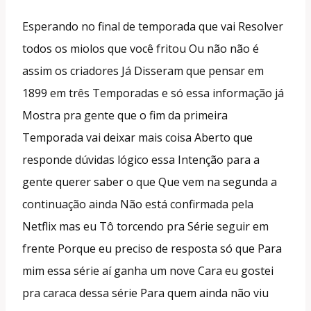
Esperando no final de temporada que vai Resolver
todos os miolos que você fritou Ou não não é
assim os criadores Já Disseram que pensar em
1899 em três Temporadas e só essa informação já
Mostra pra gente que o fim da primeira
Temporada vai deixar mais coisa Aberto que
responde dúvidas lógico essa Intenção para a
gente querer saber o que Que vem na segunda a
continuação ainda Não está confirmada pela
Netflix mas eu Tô torcendo pra Série seguir em
frente Porque eu preciso de resposta só que Para
mim essa série aí ganha um nove Cara eu gostei
pra caraca dessa série Para quem ainda não viu