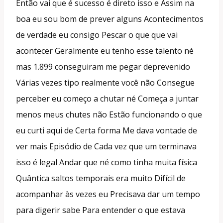
Então vai que é sucesso é direto isso e Assim na
boa eu sou bom de prever alguns Acontecimentos
de verdade eu consigo Pescar o que que vai
acontecer Geralmente eu tenho esse talento né
mas 1.899 conseguiram me pegar deprevenido
Várias vezes tipo realmente você não Consegue
perceber eu começo a chutar né Começa a juntar
menos meus chutes não Estão funcionando o que
eu curti aqui de Certa forma Me dava vontade de
ver mais Episódio de Cada vez que um terminava
isso é legal Andar que né como tinha muita física
Quântica saltos temporais era muito Difícil de
acompanhar às vezes eu Precisava dar um tempo
para digerir sabe Para entender o que estava