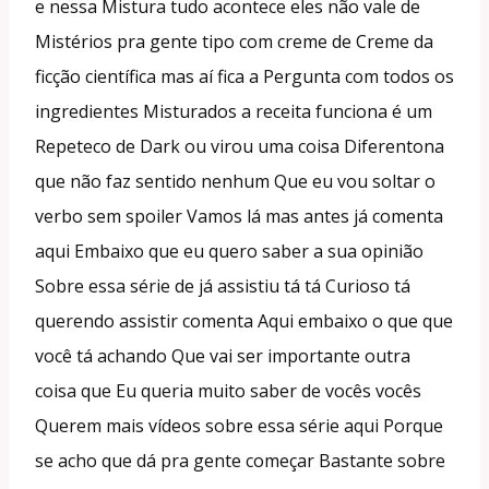
e nessa Mistura tudo acontece eles não vale de
Mistérios pra gente tipo com creme de Creme da
ficção científica mas aí fica a Pergunta com todos os
ingredientes Misturados a receita funciona é um
Repeteco de Dark ou virou uma coisa Diferentona
que não faz sentido nenhum Que eu vou soltar o
verbo sem spoiler Vamos lá mas antes já comenta
aqui Embaixo que eu quero saber a sua opinião
Sobre essa série de já assistiu tá tá Curioso tá
querendo assistir comenta Aqui embaixo o que que
você tá achando Que vai ser importante outra
coisa que Eu queria muito saber de vocês vocês
Querem mais vídeos sobre essa série aqui Porque
se acho que dá pra gente começar Bastante sobre