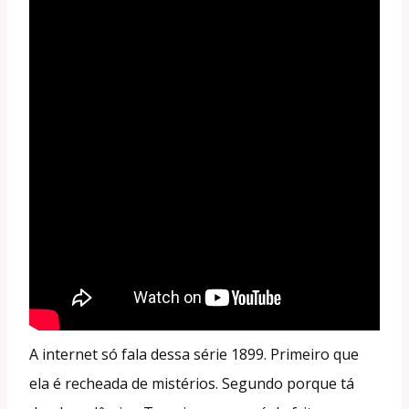
A internet só fala dessa série 1899. Primeiro que
ela é recheada de mistérios. Segundo porque tá