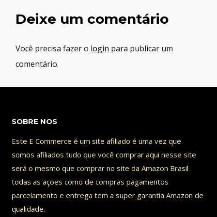
Deixe um comentário
Você precisa fazer o
login
para publicar um
comentário.
SOBRE NOS
Este E Commerce é um site afiliado é uma vez que
somos afiliados tudo que você comprar aqui nesse site
será o mesmo que comprar no site da Amazon Brasil
todas as ações como de compras pagamentos
parcelamento e entrega tem a super garantia Amazon de
qualidade.