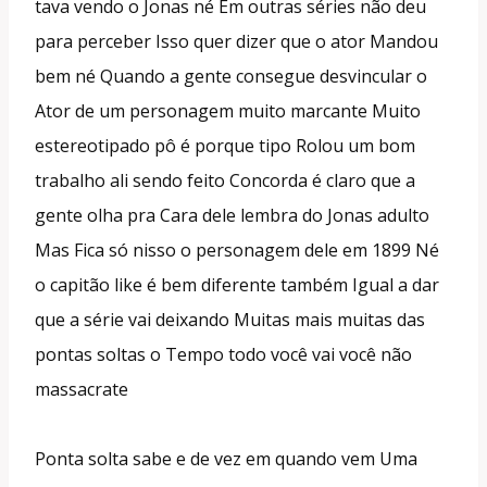
tava vendo o Jonas né Em outras séries não deu
para perceber Isso quer dizer que o ator Mandou
bem né Quando a gente consegue desvincular o
Ator de um personagem muito marcante Muito
estereotipado pô é porque tipo Rolou um bom
trabalho ali sendo feito Concorda é claro que a
gente olha pra Cara dele lembra do Jonas adulto
Mas Fica só nisso o personagem dele em 1899 Né
o capitão like é bem diferente também Igual a dar
que a série vai deixando Muitas mais muitas das
pontas soltas o Tempo todo você vai você não
massacrate
Ponta solta sabe e de vez em quando vem Uma