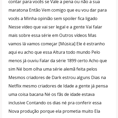
contar para vocês se Vale a pena ou não a sua
maratona Então Vem comigo que eu vou dar para
vocês a Minha opinião sem spoiler fica ligado
Nesse vídeo que vai ser legal e a gente Vai falar
mais sobre essa série em Outros vídeos Mas
vamos lá vamos começar [Música] Ele é estranho
aqui eu acho que essa Altura todo mundo Pelo
menos já ouviu Falar da série 1899 certo Acho que
sim Né bom olha uma série alemã feita pelos
Mesmos criadores de Dark estrou alguns Dias na
Netflix mesmo criadores de Idade a gente já pensa
uma coisa bacana Né os fãs de idade estava
inclusive Contando os dias né pra conferir essa
Nova produção porque ela prometia muito Ela