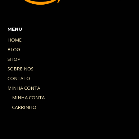
MENU
HOME
BLOG
SHOP
SOBRE NOS
CONTATO
MINHA CONTA
MINHA CONTA
CARRINHO