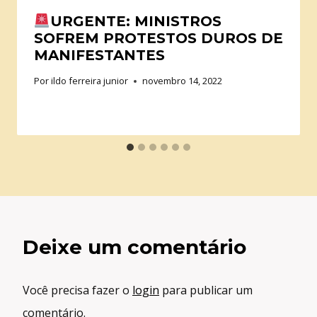
URGENTE: MINISTROS
SOFREM PROTESTOS DUROS DE
MANIFESTANTES
Por
ildo ferreira junior
novembro 14, 2022
Deixe um comentário
Você precisa fazer o
login
para publicar um
comentário.