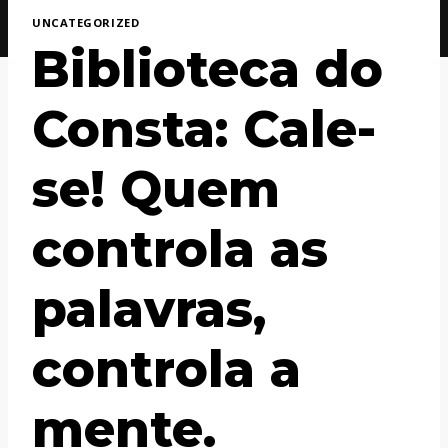
UNCATEGORIZED
Biblioteca do
Consta: Cale-
se! Quem
controla as
palavras,
controla a
mente.