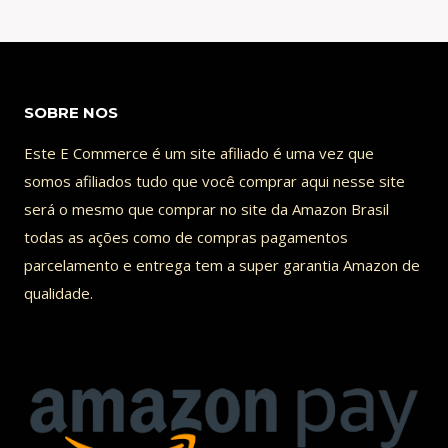
SOBRE NOS
Este E Commerce é um site afiliado é uma vez que
somos afiliados tudo que você comprar aqui nesse site
será o mesmo que comprar no site da Amazon Brasil
todas as ações como de compras pagamentos
parcelamento e entrega tem a super garantia Amazon de
qualidade.