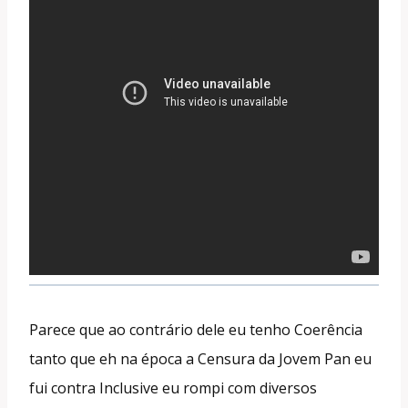
Parece que ao contrário dele eu tenho Coerência
tanto que eh na época a Censura da Jovem Pan eu
fui contra Inclusive eu rompi com diversos