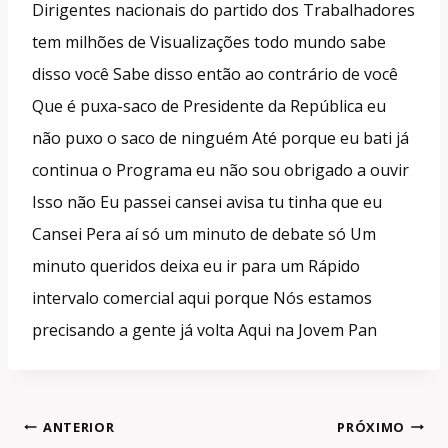
Dirigentes nacionais do partido dos Trabalhadores
tem milhões de Visualizações todo mundo sabe
disso você Sabe disso então ao contrário de você
Que é puxa-saco de Presidente da República eu
não puxo o saco de ninguém Até porque eu bati já
continua o Programa eu não sou obrigado a ouvir
Isso não Eu passei cansei avisa tu tinha que eu
Cansei Pera aí só um minuto de debate só Um
minuto queridos deixa eu ir para um Rápido
intervalo comercial aqui porque Nós estamos
precisando a gente já volta Aqui na Jovem Pan
Navegação
ANTERIOR
PRÓXIMO