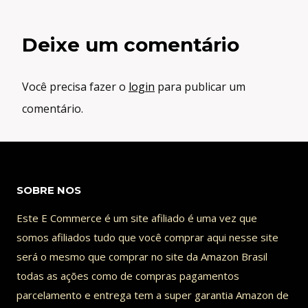
Deixe um comentário
Você precisa fazer o
login
para publicar um
comentário.
SOBRE NOS
Este E Commerce é um site afiliado é uma vez que
somos afiliados tudo que você comprar aqui nesse site
será o mesmo que comprar no site da Amazon Brasil
todas as ações como de compras pagamentos
parcelamento e entrega tem a super garantia Amazon de