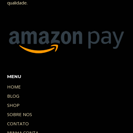
qualidade.
MENU
HOME
BLOG
SHOP
SOBRE NOS
CONTATO
MINHA CONTA