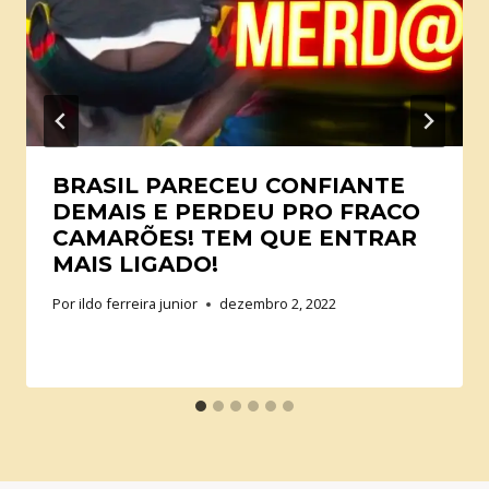
BRASIL PARECEU CONFIANTE
DEMAIS E PERDEU PRO FRACO
CAMARÕES! TEM QUE ENTRAR
MAIS LIGADO!
Por
ildo ferreira junior
dezembro 2, 2022