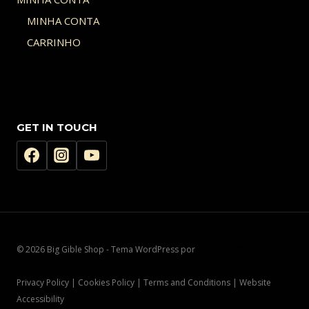
MINHA CONTA
CARRINHO
GET IN TOUCH
© 2026 Big Gible Shop - Tema WordPress por
Kadence WP
Privacy Policy | Cookies Policy | Terms and Conditions | Website
Accessibility