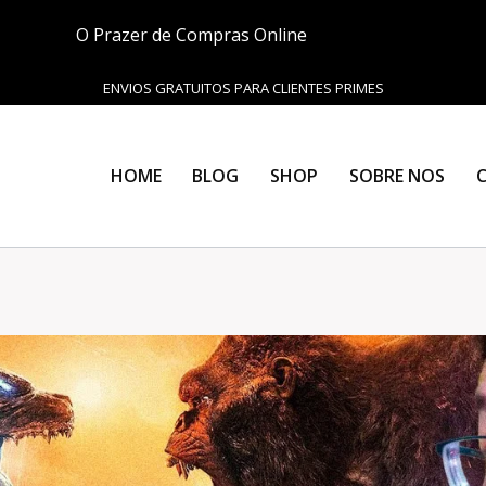
O Prazer de Compras Online
ENVIOS GRATUITOS PARA CLIENTES PRIMES
HOME
BLOG
SHOP
SOBRE NOS