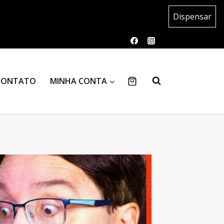
Dispensar
CONTATO
MINHA CONTA