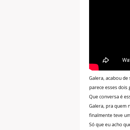
Galera, acabou de 
parece esses dois 
Que conversa é es
Galera, pra quem n
finalmente teve um
Só que eu acho que