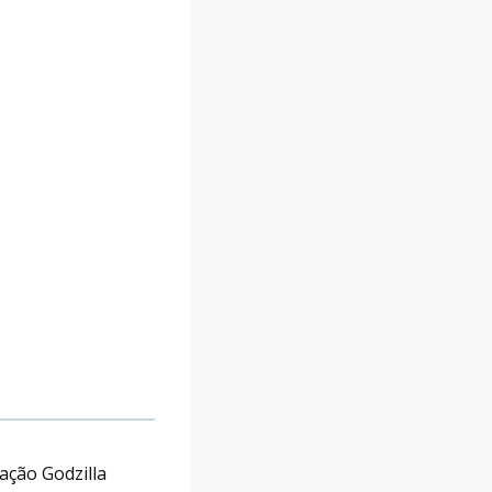
ação Godzilla