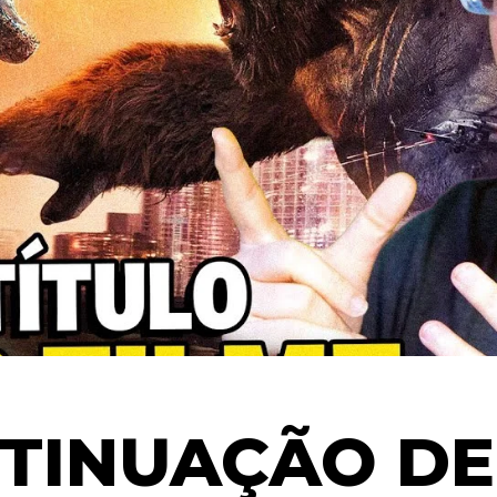
TINUAÇÃO DE