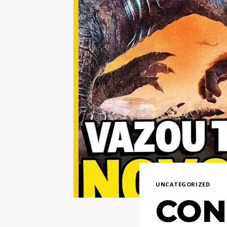
UNCATEGORIZED
CON