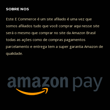
SOBRE NOS
Este E Commerce é um site afiliado é uma vez que
somos afiliados tudo que você comprar aqui nesse site
será o mesmo que comprar no site da Amazon Brasil
todas as ações como de compras pagamentos
parcelamento e entrega tem a super garantia Amazon de
qualidade.