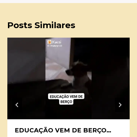
Posts Similares
EDUCAÇÃO VEM DE BERÇO…