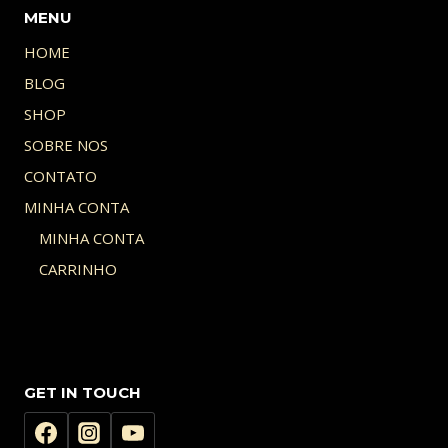
MENU
HOME
BLOG
SHOP
SOBRE NOS
CONTATO
MINHA CONTA
MINHA CONTA
CARRINHO
GET IN TOUCH