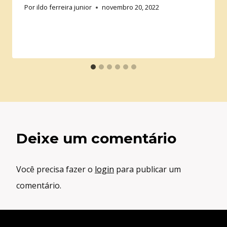
Por
ildo ferreira junior
novembro 20, 2022
Deixe um comentário
Você precisa fazer o
login
para publicar um
comentário.