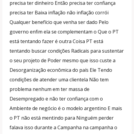
precisa ter dinheiro Então precisa ter confiança
precisa ter Baixa inflação não inflação corrói
Qualquer benefício que venha ser dado Pelo
governo enfim ela se complementam o Que o PT
está tentando fazer é outra Coisa PT está
tentando buscar condições Radicais para sustentar
o seu projeto de Poder mesmo que isso custe a
Desorganização econômica do país Ele Tendo
condições de atender uma clientela Não tem
problema nenhum em ter massa de
Desempregado e não ter confiança com o
Ambiente de negócio é o modelo argentino E mais
o PT não está mentindo para Ninguém perder
falava isso durante a Campanha na campanha o