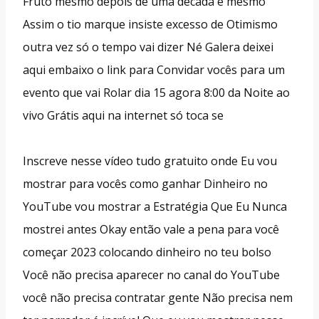
Fruto mesmo depois de uma década e mesmo
Assim o tio marque insiste excesso de Otimismo
outra vez só o tempo vai dizer Né Galera deixei
aqui embaixo o link para Convidar vocês para um
evento que vai Rolar dia 15 agora 8:00 da Noite ao
vivo Grátis aqui na internet só toca se
Inscreve nesse vídeo tudo gratuito onde Eu vou
mostrar para vocês como ganhar Dinheiro no
YouTube vou mostrar a Estratégia Que Eu Nunca
mostrei antes Okay então vale a pena para você
começar 2023 colocando dinheiro no teu bolso
Você não precisa aparecer no canal do YouTube
você não precisa contratar gente Não precisa nem