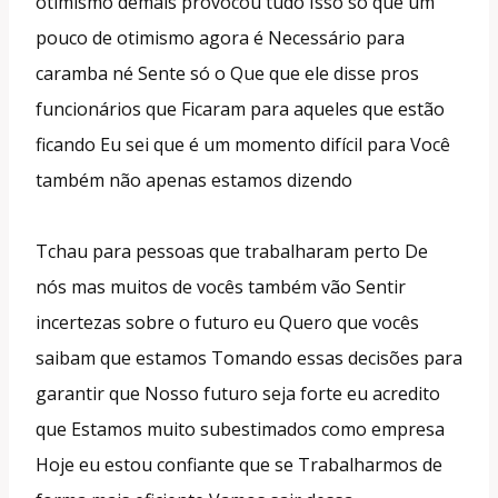
otimismo demais provocou tudo Isso só que um
pouco de otimismo agora é Necessário para
caramba né Sente só o Que que ele disse pros
funcionários que Ficaram para aqueles que estão
ficando Eu sei que é um momento difícil para Você
também não apenas estamos dizendo
Tchau para pessoas que trabalharam perto De
nós mas muitos de vocês também vão Sentir
incertezas sobre o futuro eu Quero que vocês
saibam que estamos Tomando essas decisões para
garantir que Nosso futuro seja forte eu acredito
que Estamos muito subestimados como empresa
Hoje eu estou confiante que se Trabalharmos de