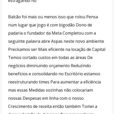
estragando no
Balcão foi mais ou menos isso que rolou Pensa
num lugar que jogo é com bigodão Dono de
padaria o fundador da Meta Completou com a
seguinte palavra abre Aspas neste novo ambiente
Precisamos ser Mais eficiente na locação de Capital
Temos cortado custos em todas as áreas De
negócios diminuindo orçamento Reduzindo
benefícios e consolidando no Escritório estamos
reestruturando times Para aumentar a eficiência
mas essas Medidas sozinhas não colocariam
nossas Despesas em linha com o nosso
Crescimento de receita então também Tomei a