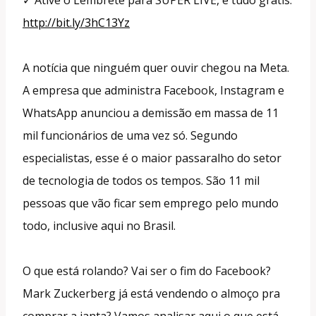
http://bit.ly/3hC13Yz
A notícia que ninguém quer ouvir chegou na Meta.
A empresa que administra Facebook, Instagram e
WhatsApp anunciou a demissão em massa de 11
mil funcionários de uma vez só. Segundo
especialistas, esse é o maior passaralho do setor
de tecnologia de todos os tempos. São 11 mil
pessoas que vão ficar sem emprego pelo mundo
todo, inclusive aqui no Brasil.
O que está rolando? Vai ser o fim do Facebook?
Mark Zuckerberg já está vendendo o almoço pra
comprar a janta? Vamos analisar aqui o que está