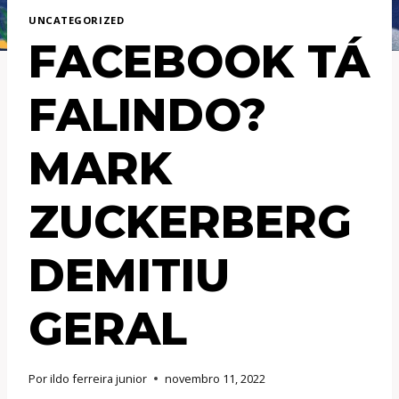
UNCATEGORIZED
FACEBOOK TÁ
FALINDO?
MARK
ZUCKERBERG
DEMITIU
GERAL
Por
ildo ferreira junior
novembro 11, 2022