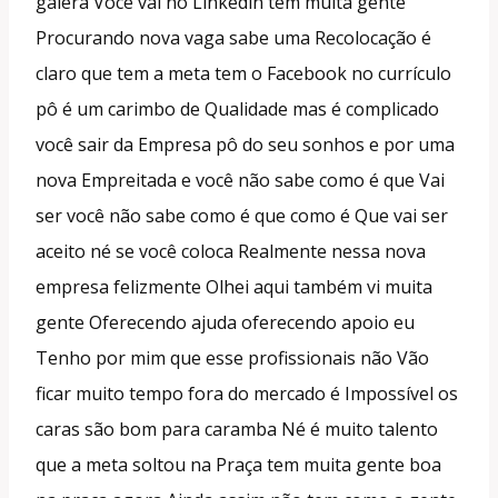
galera Você vai no Linkedin tem muita gente
Procurando nova vaga sabe uma Recolocação é
claro que tem a meta tem o Facebook no currículo
pô é um carimbo de Qualidade mas é complicado
você sair da Empresa pô do seu sonhos e por uma
nova Empreitada e você não sabe como é que Vai
ser você não sabe como é que como é Que vai ser
aceito né se você coloca Realmente nessa nova
empresa felizmente Olhei aqui também vi muita
gente Oferecendo ajuda oferecendo apoio eu
Tenho por mim que esse profissionais não Vão
ficar muito tempo fora do mercado é Impossível os
caras são bom para caramba Né é muito talento
que a meta soltou na Praça tem muita gente boa