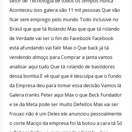
setor de Tecnologia de todos os tempos nunca
Aconteceu isso galera são 11 mil pessoas Que vão
ficar sem emprego pelo mundo Todo inclusive no
Brasil que que tá Rolando Mas que que tá rolando
de Verdade vai ser o fim do Facebook Facebook
está afundando vai falir Max o Que back já tá
vendendo almoço para Comprar a janta vamos
analisar aqui tudo Que tá rolando de bastidores
dessa bomba E vê qual que é desculpa que o fundo
da Empresa deu para tomar essa decisão Vamos lá
Galera tranks Peter aqui Max o que Beck Fundador
e se da Meta pode ser muito Defeitos Mas vai ser
frouxo não é um Deles ele anunciou pessoalmente
o corte Maciço da empresa foi lá botou a cara tá Só