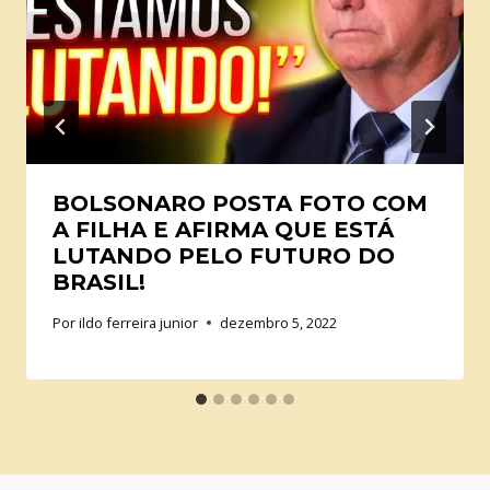
BOLSONARO POSTA FOTO COM
A FILHA E AFIRMA QUE ESTÁ
LUTANDO PELO FUTURO DO
BRASIL!
Por
ildo ferreira junior
dezembro 5, 2022