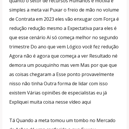
quanto o setor de recursos Humanos e motiva é
simples a meta vai Puxar o freio de mão no volume
de Contrata em 2023 eles vão enxugar com Força é
redução redução mesmo a Expectativa para eles é
que esse cenário Aí só começa melhor no segundo
trimestre Do ano que vem Lógico você fez redução
Agora não é agora que começa a ver Resultado né
demora um pouquinho mas vem Mas por que que
as coisas chegaram a Esse ponto provavelmente
nisso não tinha Outra forma de lidar com isso
existem Várias opiniões de especialistas eu já
Expliquei muita coisa nesse vídeo aqui
Tá Quando a meta tomou um tombo no Mercado