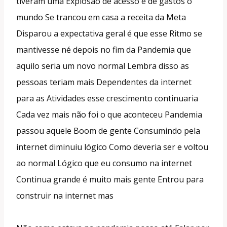
tiveram uma Explosão de acesso e de gastos o
mundo Se trancou em casa a receita da Meta
Disparou a expectativa geral é que esse Ritmo se
mantivesse né depois no fim da Pandemia que
aquilo seria um novo normal Lembra disso as
pessoas teriam mais Dependentes da internet
para as Atividades esse crescimento continuaria
Cada vez mais não foi o que aconteceu Pandemia
passou aquele Boom de gente Consumindo pela
internet diminuiu lógico Como deveria ser e voltou
ao normal Lógico que eu consumo na internet
Continua grande é muito mais gente Entrou para
construir na internet mas