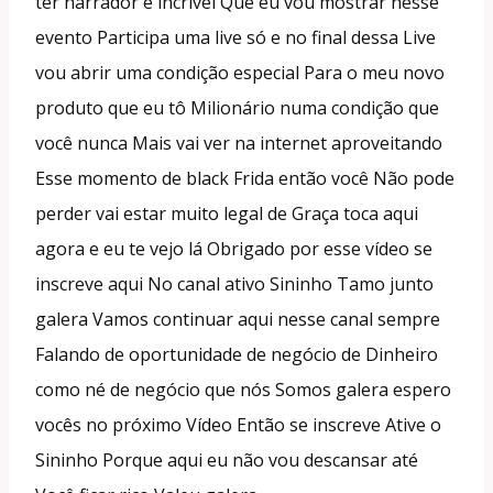
ter narrador é incrível Que eu vou mostrar nesse
evento Participa uma live só e no final dessa Live
vou abrir uma condição especial Para o meu novo
produto que eu tô Milionário numa condição que
você nunca Mais vai ver na internet aproveitando
Esse momento de black Frida então você Não pode
perder vai estar muito legal de Graça toca aqui
agora e eu te vejo lá Obrigado por esse vídeo se
inscreve aqui No canal ativo Sininho Tamo junto
galera Vamos continuar aqui nesse canal sempre
Falando de oportunidade de negócio de Dinheiro
como né de negócio que nós Somos galera espero
vocês no próximo Vídeo Então se inscreve Ative o
Sininho Porque aqui eu não vou descansar até