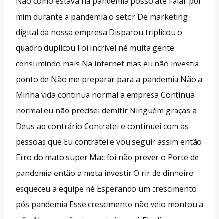
Não como estava na pandemia posso até Falar por
mim durante a pandemia o setor De marketing
digital da nossa empresa Disparou triplicou o
quadro duplicou Foi Incrível né muita gente
consumindo mais Na internet mas eu não investia
ponto de Não me preparar para a pandemia Não a
Minha vida continua normal a empresa Continua
normal eu não precisei demitir Ninguém graças a
Deus ao contrário Contratei e continuei com as
pessoas que Eu contratei e vou seguir assim então
Erro do mato super Mac foi não prever o Porte de
pandemia então a meta investir O rir de dinheiro
esqueceu a equipe né Esperando um crescimento
pós pandemia Esse crescimento não veio montou a