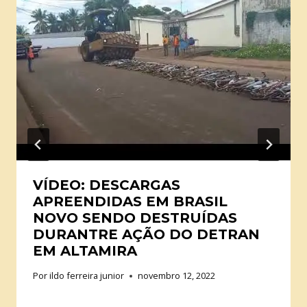
VÍDEO: DESCARGAS
APREENDIDAS EM BRASIL
NOVO SENDO DESTRUÍDAS
DURANTRE AÇÃO DO DETRAN
EM ALTAMIRA
Por
ildo ferreira junior
novembro 12, 2022