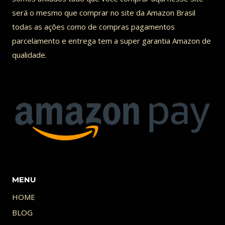
será o mesmo que comprar no site da Amazon Brasil
todas as ações como de compras pagamentos
parcelamento e entrega tem a super garantia Amazon de
qualidade.
MENU
HOME
BLOG