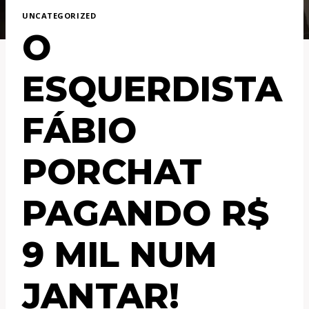
UNCATEGORIZED
O
ESQUERDISTA
FÁBIO
PORCHAT
PAGANDO R$
9 MIL NUM
JANTAR!