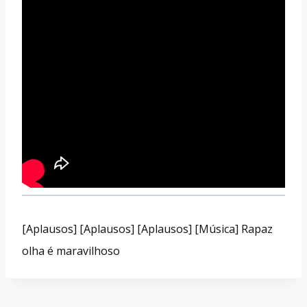
[Aplausos] [Aplausos] [Aplausos] [Música] Rapaz
olha é maravilhoso