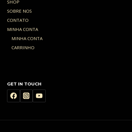
SHOP
SOBRE NOS
CONTATO
MINHA CONTA
MINHA CONTA
CARRINHO
GET IN TOUCH