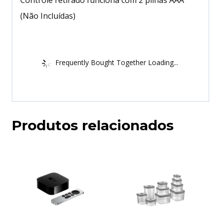
(Não Incluídas)
Frequently Bought Together Loading...
Produtos relacionados