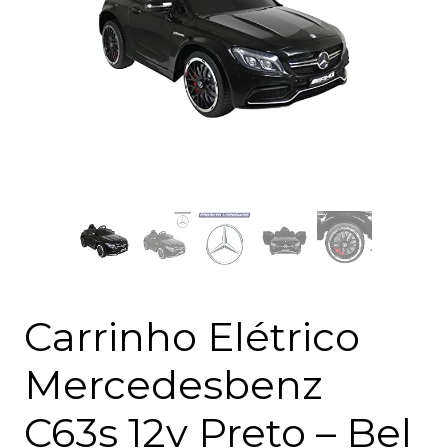
Carrinho Elétrico
Mercedesbenz
C63s 12v Preto – Bel