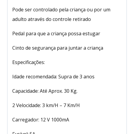
Pode ser controlado pela criança ou por um
adulto através do controle retirado
Pedal para que a criança possa estugar
Cinto de segurança para juntar a criança
Especificações:
Idade recomendada: Supra de 3 anos
Capacidade: Até Aprox. 30 Kg.
2 Velocidade: 3 km/H – 7 Km/H
Carregador: 12 V 1000mA
Fusível: 5A