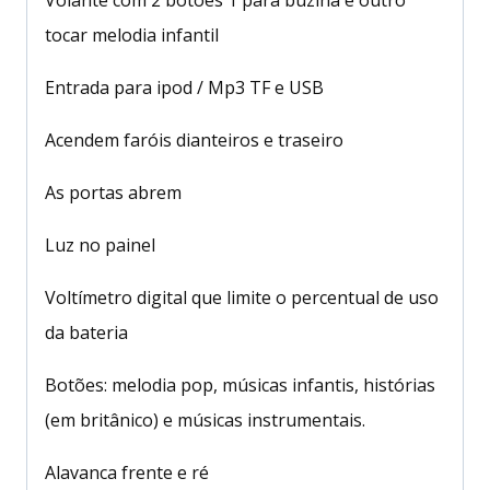
tocar melodia infantil
Entrada para ipod / Mp3 TF e USB
Acendem faróis dianteiros e traseiro
As portas abrem
Luz no painel
Voltímetro digital que limite o percentual de uso
da bateria
Botões: melodia pop, músicas infantis, histórias
(em britânico) e músicas instrumentais.
Alavanca frente e ré