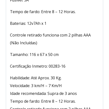
Tempo de fardo: Entre 8 – 12 Horas.
Baterias: 12v7Ah x 1
Controle retirado funciona com 2 pilhas AAA
(Não Incluídas)
Tamanho: 116 x 67 x 50 cm
Certificação Inmetro: 00283-16
Habilidade: Até Aprox. 30 Kg.
Velocidade: 3 km/H – 7 Km/H
Idade recomendada: Supra de 3 anos
Tempo de fardo: Entre 8 – 12 Horas.
Controle retirado funciona com 2 pilhas AAA