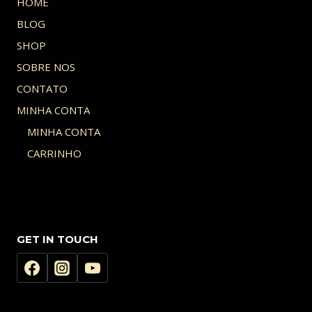
HOME
BLOG
SHOP
SOBRE NOS
CONTATO
MINHA CONTA
MINHA CONTA
CARRINHO
GET IN TOUCH