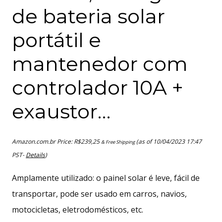
de bateria solar
portátil e
mantenedor com
controlador 10A +
exaustor…
Amazon.com.br Price:
R$
239,25
(as of 10/04/2023 17:47
& Free Shipping
PST-
Details
)
Amplamente utilizado: o painel solar é leve, fácil de
transportar, pode ser usado em carros, navios,
motocicletas, eletrodomésticos, etc.