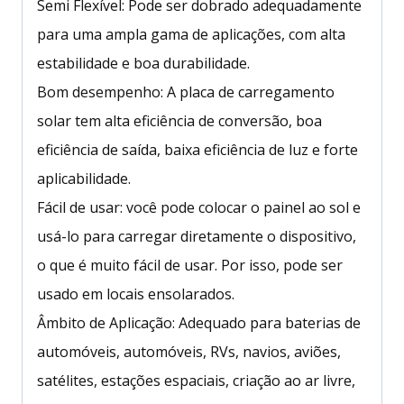
Semi Flexível: Pode ser dobrado adequadamente
para uma ampla gama de aplicações, com alta
estabilidade e boa durabilidade.
Bom desempenho: A placa de carregamento
solar tem alta eficiência de conversão, boa
eficiência de saída, baixa eficiência de luz e forte
aplicabilidade.
Fácil de usar: você pode colocar o painel ao sol e
usá-lo para carregar diretamente o dispositivo,
o que é muito fácil de usar. Por isso, pode ser
usado em locais ensolarados.
Âmbito de Aplicação: Adequado para baterias de
automóveis, automóveis, RVs, navios, aviões,
satélites, estações espaciais, criação ao ar livre,