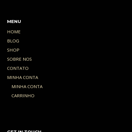
MENU
HOME
BLOG
SHOP
SOBRE NOS
CONTATO
MINHA CONTA
MINHA CONTA
CARRINHO
GET IN TOUCH