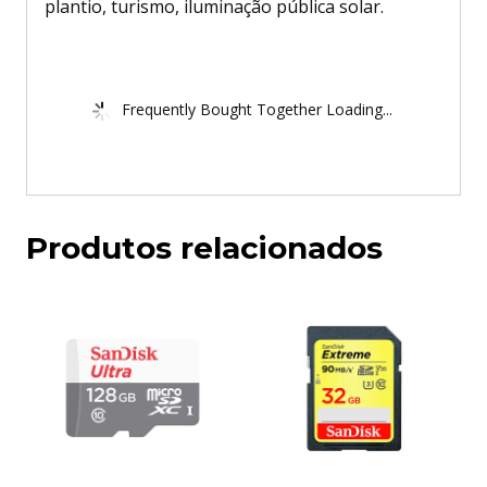
plantio, turismo, iluminação pública solar.
Frequently Bought Together Loading...
Produtos relacionados