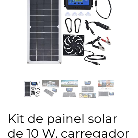
Kit de painel solar
de 10 W, carregador