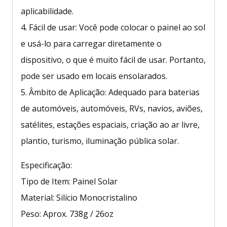
aplicabilidade.
4. Fácil de usar: Você pode colocar o painel ao sol
e usá-lo para carregar diretamente o
dispositivo, o que é muito fácil de usar. Portanto,
pode ser usado em locais ensolarados.
5. Âmbito de Aplicação: Adequado para baterias
de automóveis, automóveis, RVs, navios, aviões,
satélites, estações espaciais, criação ao ar livre,
plantio, turismo, iluminação pública solar.
Especificação:
Tipo de Item: Painel Solar
Material: Silício Monocristalino
Peso: Aprox. 738g / 26oz