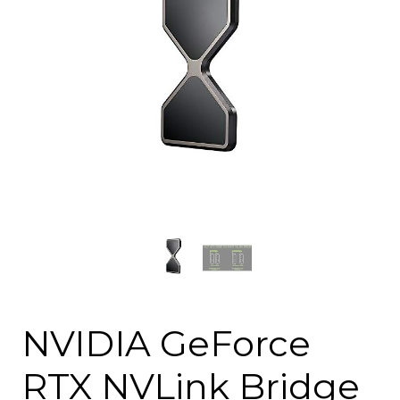
NVIDIA GeForce
RTX NVLink Bridge