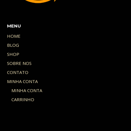
MENU
HOME
BLOG
SHOP
SOBRE NOS
CONTATO
MINHA CONTA
MINHA CONTA
CARRINHO