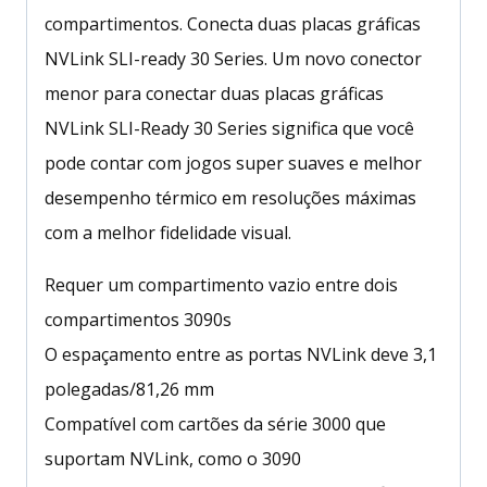
compartimentos. Conecta duas placas gráficas
NVLink SLI-ready 30 Series. Um novo conector
menor para conectar duas placas gráficas
NVLink SLI-Ready 30 Series significa que você
pode contar com jogos super suaves e melhor
desempenho térmico em resoluções máximas
com a melhor fidelidade visual.
Requer um compartimento vazio entre dois
compartimentos 3090s
O espaçamento entre as portas NVLink deve 3,1
polegadas/81,26 mm
Compatível com cartões da série 3000 que
suportam NVLink, como o 3090