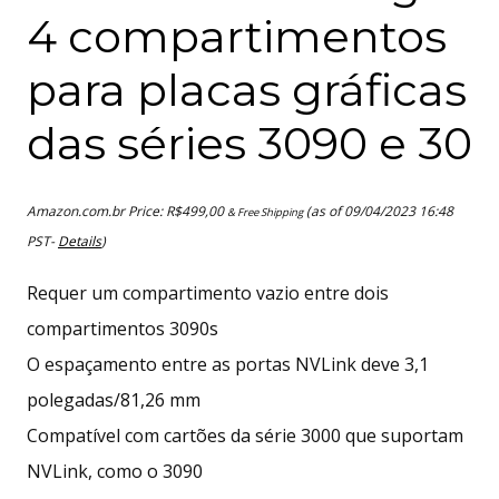
4 compartimentos
para placas gráficas
das séries 3090 e 30
Amazon.com.br Price:
R$
499,00
(as of 09/04/2023 16:48
& Free Shipping
PST-
Details
)
Requer um compartimento vazio entre dois
compartimentos 3090s
O espaçamento entre as portas NVLink deve 3,1
polegadas/81,26 mm
Compatível com cartões da série 3000 que suportam
NVLink, como o 3090