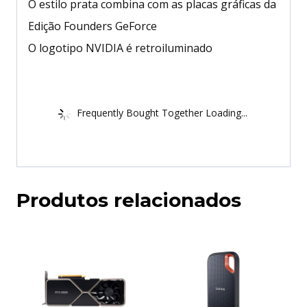
O estilo prata combina com as placas gráficas da
Edição Founders GeForce
O logotipo NVIDIA é retroiluminado
Frequently Bought Together Loading...
Produtos relacionados