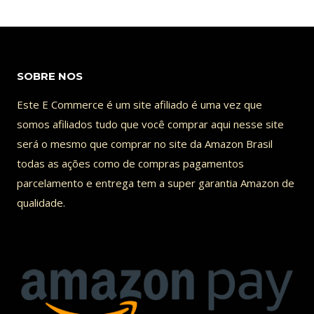
SOBRE NOS
Este E Commerce é um site afiliado é uma vez que
somos afiliados tudo que você comprar aqui nesse site
será o mesmo que comprar no site da Amazon Brasil
todas as ações como de compras pagamentos
parcelamento e entrega tem a super garantia Amazon de
qualidade.