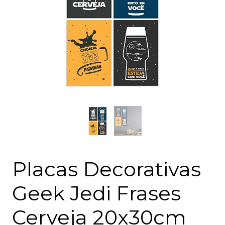
Placas Decorativas
Geek Jedi Frases
Cerveja 20x30cm