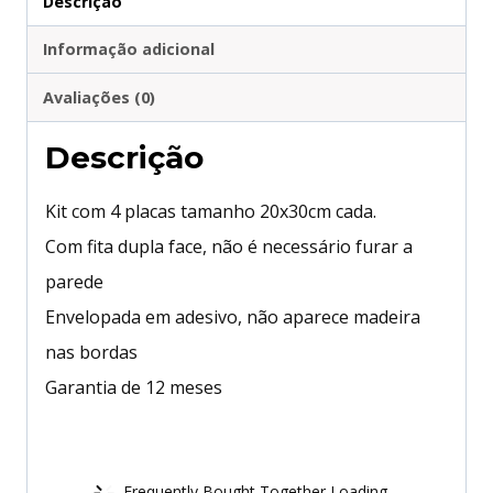
Descrição
Informação adicional
Avaliações (0)
Descrição
Kit com 4 placas tamanho 20x30cm cada.
Com fita dupla face, não é necessário furar a
parede
Envelopada em adesivo, não aparece madeira
nas bordas
Garantia de 12 meses
Frequently Bought Together Loading...