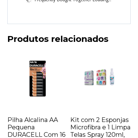
Produtos relacionados
Pilha Alcalina AA
Kit com 2 Esponjas
Pequena
Microfibra e 1 Limpa
DURACELL Com 16
Telas Spray 120ml,