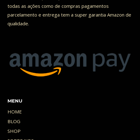
todas as ações como de compras pagamentos
parcelamento e entrega tem a super garantia Amazon de
qualidade.
MENU
HOME
BLOG
SHOP