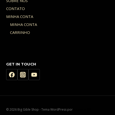
SOBRE NOS
CONTATO
MINHA CONTA
MINHA CONTA
CARRINHO
GET IN TOUCH
© 2026 Big Gible Shop - Tema WordPress por
Kadence WP