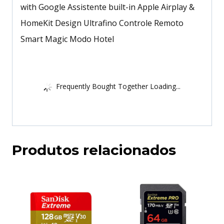
with Google Assistente built-in Apple Airplay &
HomeKit Design Ultrafino Controle Remoto
Smart Magic Modo Hotel
Frequently Bought Together Loading...
Produtos relacionados