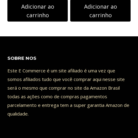
Adicionar ao
Adicionar ao
carrinho
carrinho
SOBRE NOS
Este E Commerce é um site afiliado é uma vez que
somos afiliados tudo que você comprar aqui nesse site
será o mesmo que comprar no site da Amazon Brasil
todas as ações como de compras pagamentos
parcelamento e entrega tem a super garantia Amazon de
qualidade.