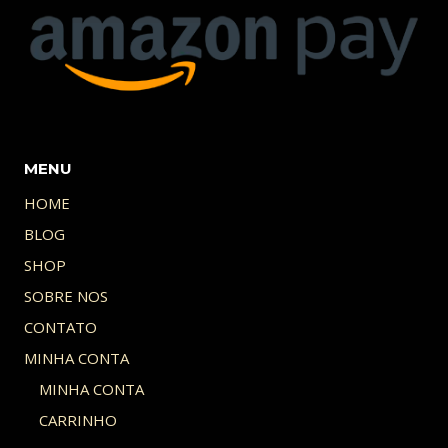
MENU
HOME
BLOG
SHOP
SOBRE NOS
CONTATO
MINHA CONTA
MINHA CONTA
CARRINHO