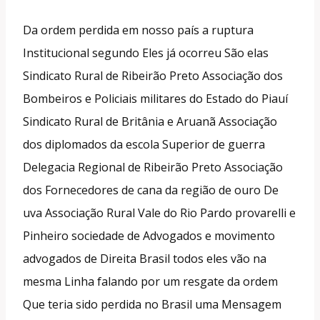
Da ordem perdida em nosso país a ruptura
Institucional segundo Eles já ocorreu São elas
Sindicato Rural de Ribeirão Preto Associação dos
Bombeiros e Policiais militares do Estado do Piauí
Sindicato Rural de Britânia e Aruanã Associação
dos diplomados da escola Superior de guerra
Delegacia Regional de Ribeirão Preto Associação
dos Fornecedores de cana da região de ouro De
uva Associação Rural Vale do Rio Pardo provarelli e
Pinheiro sociedade de Advogados e movimento
advogados de Direita Brasil todos eles vão na
mesma Linha falando por um resgate da ordem
Que teria sido perdida no Brasil uma Mensagem