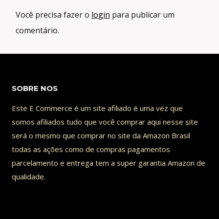
Você precisa fazer o
login
para publicar um
comentário.
SOBRE NOS
Este E Commerce é um site afiliado é uma vez que
somos afiliados tudo que você comprar aqui nesse site
será o mesmo que comprar no site da Amazon Brasil
todas as ações como de compras pagamentos
parcelamento e entrega tem a super garantia Amazon de
qualidade.