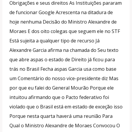
Obrigações e seus direitos As Instituições pararam
de funcionar Google Acrescenta na ditadura de
hoje nenhuma Decisão do Ministro Alexandre de
Moraes E dos oito colegas que seguem ele no STF
Está sujeita a qualquer tipo de recurso Já
Alexandre Garcia afirma na chamada do Seu texto
que abre aspas o estado de Direito já ficou para
trás no Brasil Fecha aspas Garcia usa como base
um Comentário do nosso vice-presidente diz Mas
por que eu falei do General Mourão Porque ele
intuitou afirmando que o Pacto federativo foi
violado que o Brasil está em estado de exceção isso
Porque nesta quarta haverá uma reunião Para
Qual o Ministro Alexandre de Moraes Convocou O