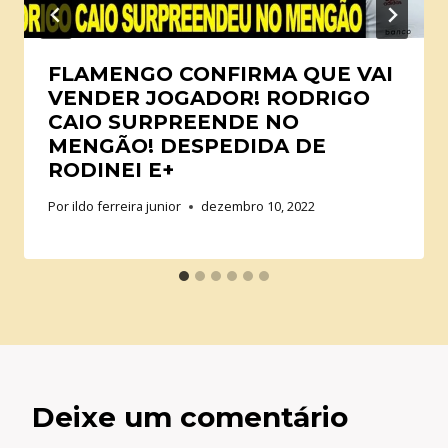
FLAMENGO CONFIRMA QUE VAI
VENDER JOGADOR! RODRIGO
CAIO SURPREENDE NO
MENGÃO! DESPEDIDA DE
RODINEI E+
Por
ildo ferreira junior
dezembro 10, 2022
Deixe um comentário