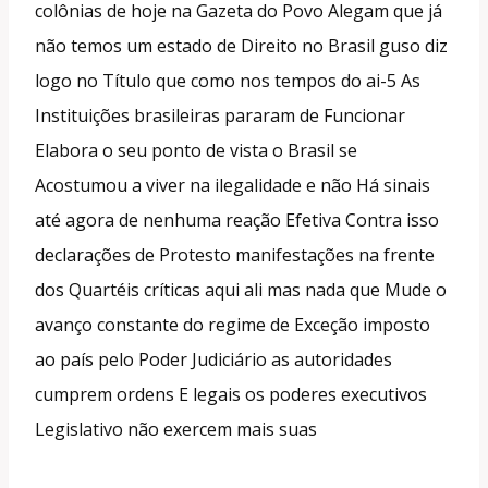
colônias de hoje na Gazeta do Povo Alegam que já
não temos um estado de Direito no Brasil guso diz
logo no Título que como nos tempos do ai-5 As
Instituições brasileiras pararam de Funcionar
Elabora o seu ponto de vista o Brasil se
Acostumou a viver na ilegalidade e não Há sinais
até agora de nenhuma reação Efetiva Contra isso
declarações de Protesto manifestações na frente
dos Quartéis críticas aqui ali mas nada que Mude o
avanço constante do regime de Exceção imposto
ao país pelo Poder Judiciário as autoridades
cumprem ordens E legais os poderes executivos
Legislativo não exercem mais suas