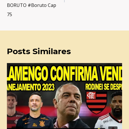
BORUTO #Boruto Cap
75
Posts Similares