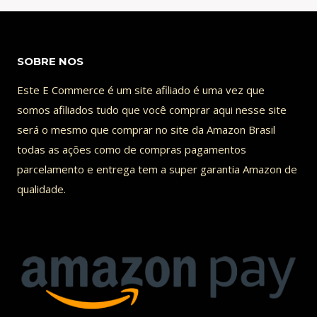
SOBRE NOS
Este E Commerce é um site afiliado é uma vez que
somos afiliados tudo que você comprar aqui nesse site
será o mesmo que comprar no site da Amazon Brasil
todas as ações como de compras pagamentos
parcelamento e entrega tem a super garantia Amazon de
qualidade.