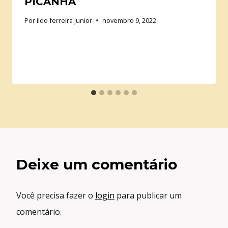
PICANHA
Por
ildo ferreira junior
novembro 9, 2022
Deixe um comentário
Você precisa fazer o
login
para publicar um
comentário.