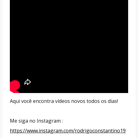
Aqui você encontra vídeos novos todos os dias!
Me siga no Instagram :
https://www.instagram.com/rodrigoconstantino19