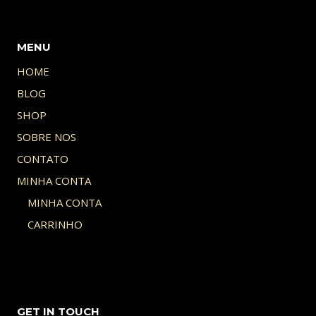
MENU
HOME
BLOG
SHOP
SOBRE NOS
CONTATO
MINHA CONTA
MINHA CONTA
CARRINHO
GET IN TOUCH