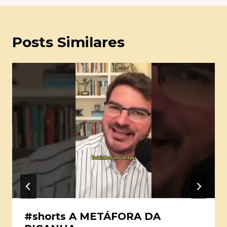
Posts Similares
#shorts A METÁFORA DA