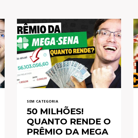
SEM CATEGORIA
50 MILHÕES!
QUANTO RENDE O
PRÊMIO DA MEGA