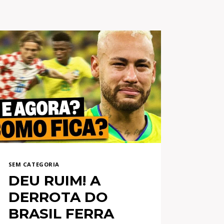
SEM CATEGORIA
DEU RUIM! A
DERROTA DO
BRASIL FERRA