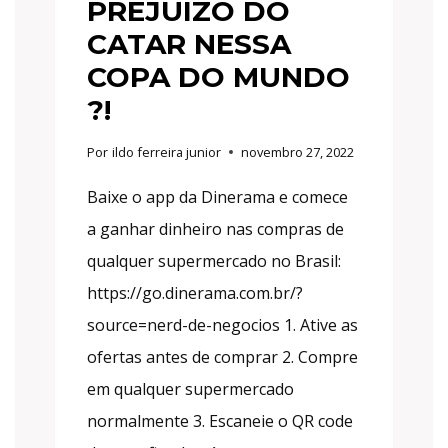
PREJUÍZO DO
CATAR NESSA
COPA DO MUNDO
?!
Por
ildo ferreira junior
novembro 27, 2022
Baixe o app da Dinerama e comece
a ganhar dinheiro nas compras de
qualquer supermercado no Brasil:
https://go.dinerama.com.br/?
source=nerd-de-negocios 1. Ative as
ofertas antes de comprar 2. Compre
em qualquer supermercado
normalmente 3. Escaneie o QR code