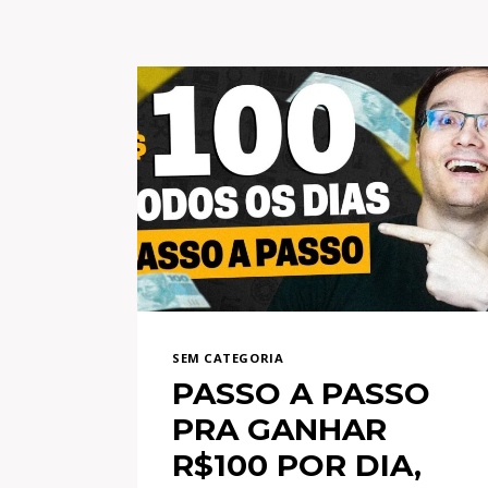
SEM CATEGORIA
PASSO A PASSO
PRA GANHAR
R$100 POR DIA,