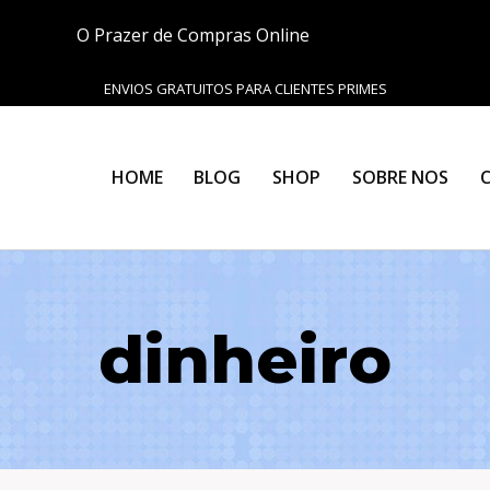
O Prazer de Compras Online
ENVIOS GRATUITOS PARA CLIENTES PRIMES
HOME
BLOG
SHOP
SOBRE NOS
dinheiro