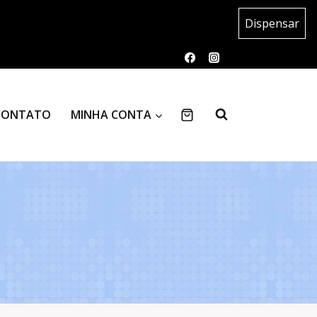
Dispensar
CONTATO
MINHA CONTA