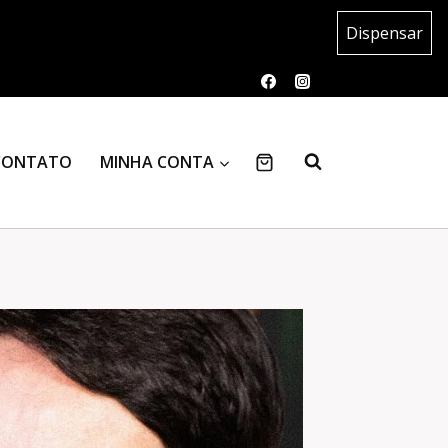
Dispensar
CONTATO
MINHA CONTA