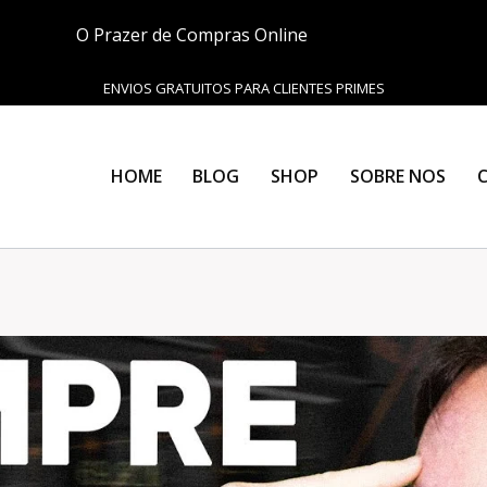
O Prazer de Compras Online
ENVIOS GRATUITOS PARA CLIENTES PRIMES
HOME
BLOG
SHOP
SOBRE NOS