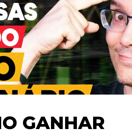
O GANHAR