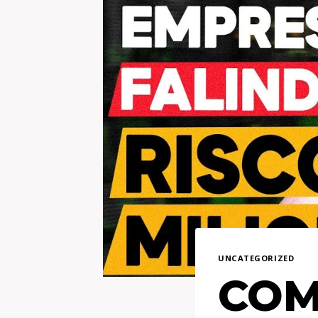
UNCATEGORIZED
COM