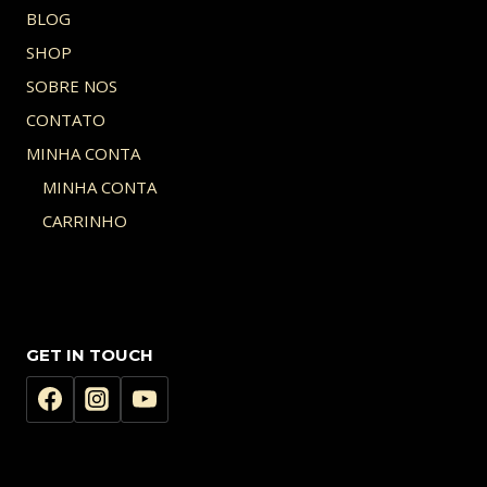
BLOG
SHOP
SOBRE NOS
CONTATO
MINHA CONTA
MINHA CONTA
CARRINHO
GET IN TOUCH