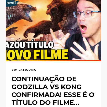
SEM CATEGORIA
CONTINUAÇÃO DE
GODZILLA VS KONG
CONFIRMADA! ESSE É O
TÍTULO DO FILME…