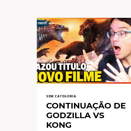
SEM CATEGORIA
CONTINUAÇÃO DE
GODZILLA VS
KONG