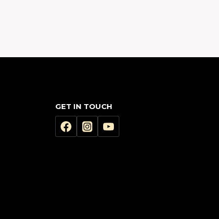
GET IN TOUCH