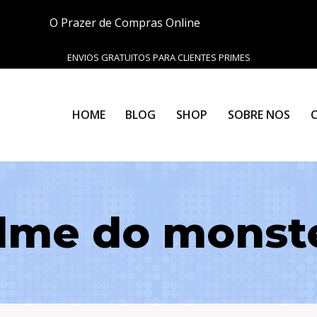
O Prazer de Compras Online
ENVIOS GRATUITOS PARA CLIENTES PRIMES
HOME
BLOG
SHOP
SOBRE NOS
ilme do monst