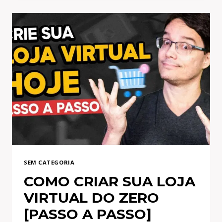
ESSA
MANSÃO
DE
GRAÇA?
SEM CATEGORIA
COMO CRIAR SUA LOJA
VIRTUAL DO ZERO
[PASSO A PASSO]