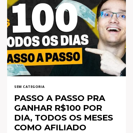
SEM CATEGORIA
PASSO A PASSO PRA
GANHAR R$100 POR
DIA, TODOS OS MESES
COMO AFILIADO