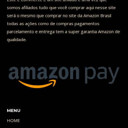
somos afiliados tudo que você comprar aqui nesse site
será o mesmo que comprar no site da Amazon Brasil
todas as ações como de compras pagamentos
parcelamento e entrega tem a super garantia Amazon de
qualidade.
MENU
HOME