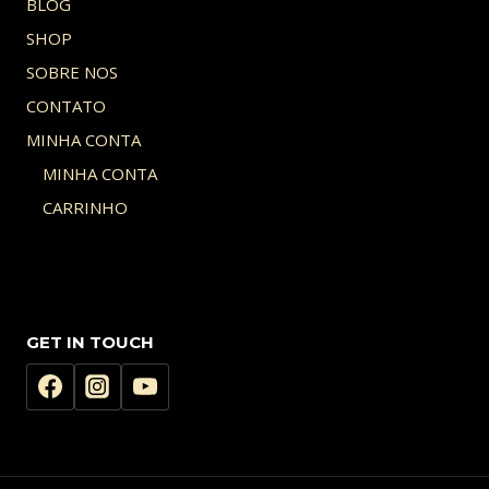
BLOG
SHOP
SOBRE NOS
CONTATO
MINHA CONTA
MINHA CONTA
CARRINHO
GET IN TOUCH