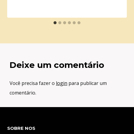
Deixe um comentário
Você precisa fazer o
login
para publicar um
comentário.
SOBRE NOS