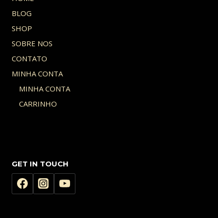
BLOG
SHOP
SOBRE NOS
CONTATO
MINHA CONTA
MINHA CONTA
CARRINHO
GET IN TOUCH