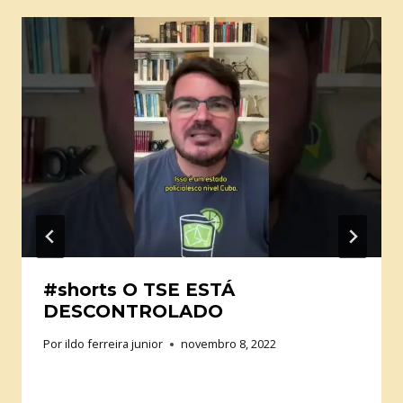
#shorts O TSE ESTÁ
DESCONTROLADO
Por
ildo ferreira junior
novembro 8, 2022