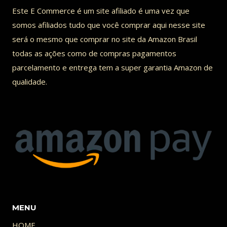
Este E Commerce é um site afiliado é uma vez que
somos afiliados tudo que você comprar aqui nesse site
será o mesmo que comprar no site da Amazon Brasil
todas as ações como de compras pagamentos
parcelamento e entrega tem a super garantia Amazon de
qualidade.
MENU
HOME