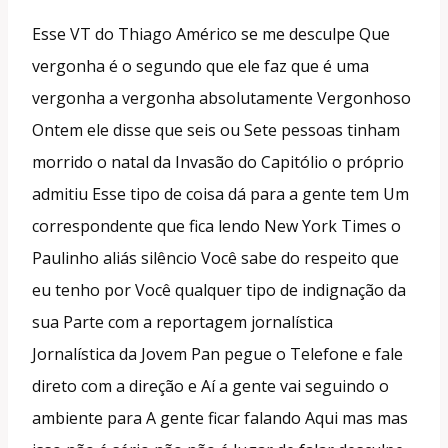
Esse VT do Thiago Américo se me desculpe Que
vergonha é o segundo que ele faz que é uma
vergonha a vergonha absolutamente Vergonhoso
Ontem ele disse que seis ou Sete pessoas tinham
morrido o natal da Invasão do Capitólio o próprio
admitiu Esse tipo de coisa dá para a gente tem Um
correspondente que fica lendo New York Times o
Paulinho aliás silêncio Você sabe do respeito que
eu tenho por Você qualquer tipo de indignação da
sua Parte com a reportagem jornalística
Jornalística da Jovem Pan pegue o Telefone e fale
direto com a direção e Aí a gente vai seguindo o
ambiente para A gente ficar falando Aqui mas mas