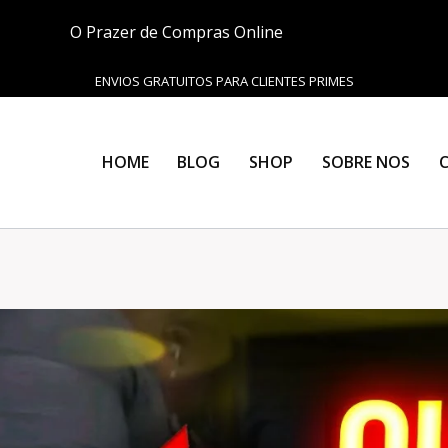
O Prazer de Compras Online
ENVIOS GRATUITOS PARA CLIENTES PRIMES
HOME
BLOG
SHOP
SOBRE NOS