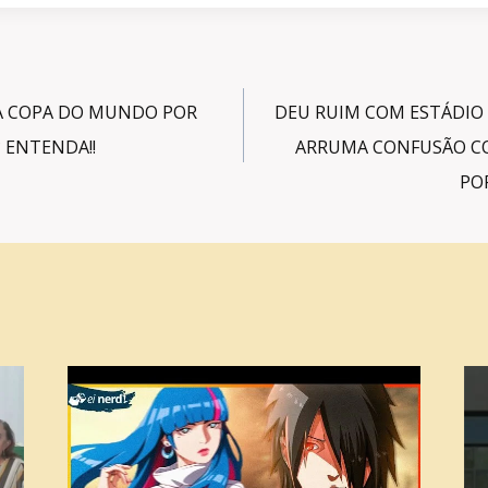
 A COPA DO MUNDO POR
DEU RUIM COM ESTÁDIO
 ENTENDA!!
ARRUMA CONFUSÃO C
PO