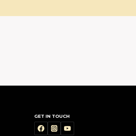
GET IN TOUCH