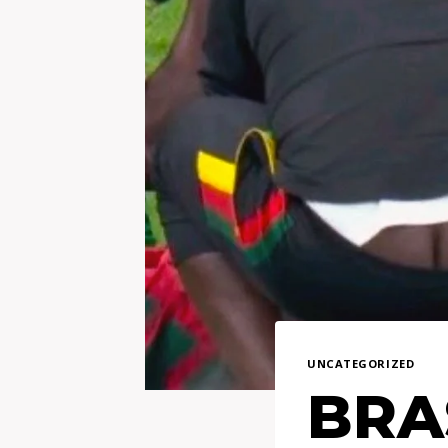
UNCATEGORIZED
BRA