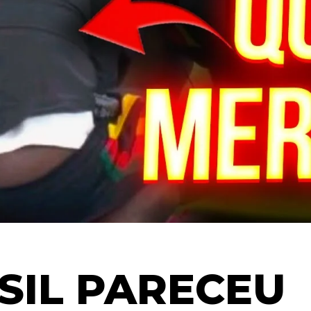
SIL PARECEU