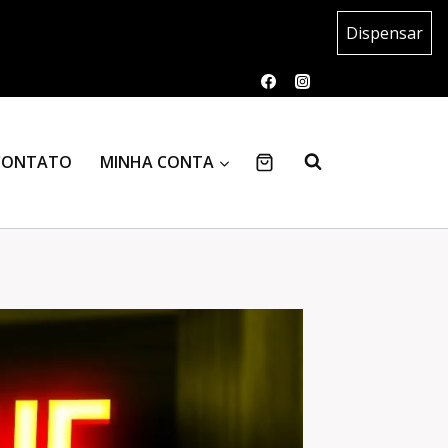
Dispensar
CONTATO
MINHA CONTA