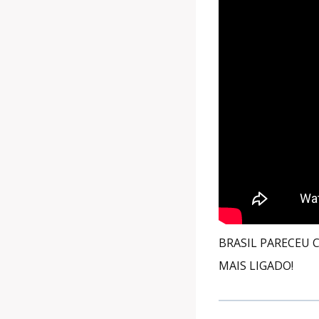
BRASIL PARECEU 
MAIS LIGADO!