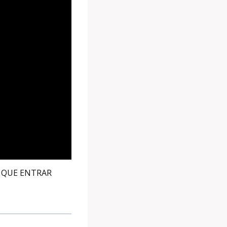
M QUE ENTRAR