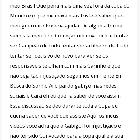
meu Brasil Que pena mais uma vez fora da copa do
Mundo e o que me deixa mais triste é Saber que o
meu guerreiro Poderia ajudar De alguma forma
vamos lá meu filho Começar um novo ciclo e tentar
ser Campeão de tudo tentar ser artilheiro de Tudo
tentar ser decisivo de novo para Ver se os
responsáveis te olham com mais Carinho e que
não seja tão injustiçado Seguimos em frente Em
Busca do Sonho Aí o pai do gabigol nas redes
sociais e Cara eh eu queria saber de você assim
Essa discussão se deu durante toda a Copa eu
queria saber de você que assiste Aqui os meus
vídeos você acha que o Gabigol foi injustiçado e
não ter sido Convocado para a copa qual é a sua