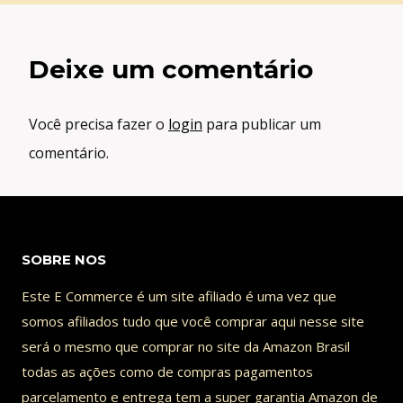
Deixe um comentário
Você precisa fazer o
login
para publicar um
comentário.
SOBRE NOS
Este E Commerce é um site afiliado é uma vez que
somos afiliados tudo que você comprar aqui nesse site
será o mesmo que comprar no site da Amazon Brasil
todas as ações como de compras pagamentos
parcelamento e entrega tem a super garantia Amazon de