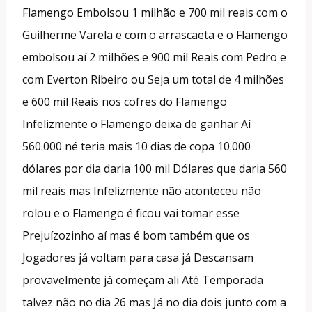
Flamengo Embolsou 1 milhão e 700 mil reais com o
Guilherme Varela e com o arrascaeta e o Flamengo
embolsou aí 2 milhões e 900 mil Reais com Pedro e
com Everton Ribeiro ou Seja um total de 4 milhões
e 600 mil Reais nos cofres do Flamengo
Infelizmente o Flamengo deixa de ganhar Aí
560.000 né teria mais 10 dias de copa 10.000
dólares por dia daria 100 mil Dólares que daria 560
mil reais mas Infelizmente não aconteceu não
rolou e o Flamengo é ficou vai tomar esse
Prejuízozinho aí mas é bom também que os
Jogadores já voltam para casa já Descansam
provavelmente já começam ali Até Temporada
talvez não no dia 26 mas Já no dia dois junto com a