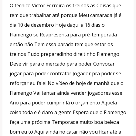
O técnico Victor Ferreira os treinos as Coisas que
tem que trabalhar até porque Meu camarada já é
dia 10 de dezembro Hoje daqui a 16 dias o
Flamengo se Reapresenta para pré-temporada
então não Tem essa parada tem que estar os
treinos Tudo preparadinho direitinho Flamengo
Deve vir para o mercado para poder Convocar
jogar para poder contratar Jogador pra poder se
reforçar eu falei No vídeo de hoje de manhã que o
Flamengo Vai tentar ainda vender jogadores esse
Ano para poder cumprir lá o orçamento Aquela
coisa toda e é claro a gente Espera que o Flamengo
faça uma próxima Temporada muito boa beleza
bom eu tô Aqui ainda no catar não vou ficar até a