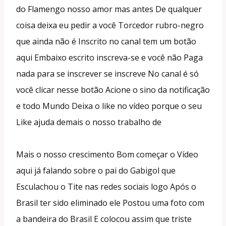
do Flamengo nosso amor mas antes De qualquer
coisa deixa eu pedir a você Torcedor rubro-negro
que ainda não é Inscrito no canal tem um botão
aqui Embaixo escrito inscreva-se e você não Paga
nada para se inscrever se inscreve No canal é só
você clicar nesse botão Acione o sino da notificação
e todo Mundo Deixa o like no vídeo porque o seu
Like ajuda demais o nosso trabalho de
Mais o nosso crescimento Bom começar o Vídeo
aqui já falando sobre o pai do Gabigol que
Esculachou o Tite nas redes sociais logo Após o
Brasil ter sido eliminado ele Postou uma foto com
a bandeira do Brasil E colocou assim que triste