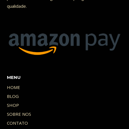
qualidade.
MENU
HOME
BLOG
SHOP
SOBRE NOS
CONTATO