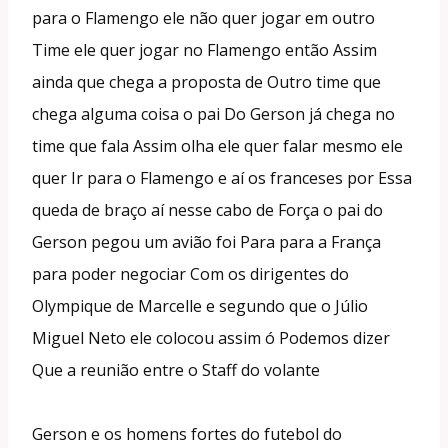
para o Flamengo ele não quer jogar em outro
Time ele quer jogar no Flamengo então Assim
ainda que chega a proposta de Outro time que
chega alguma coisa o pai Do Gerson já chega no
time que fala Assim olha ele quer falar mesmo ele
quer Ir para o Flamengo e aí os franceses por Essa
queda de braço aí nesse cabo de Força o pai do
Gerson pegou um avião foi Para para a França
para poder negociar Com os dirigentes do
Olympique de Marcelle e segundo que o Júlio
Miguel Neto ele colocou assim ó Podemos dizer
Que a reunião entre o Staff do volante
Gerson e os homens fortes do futebol do