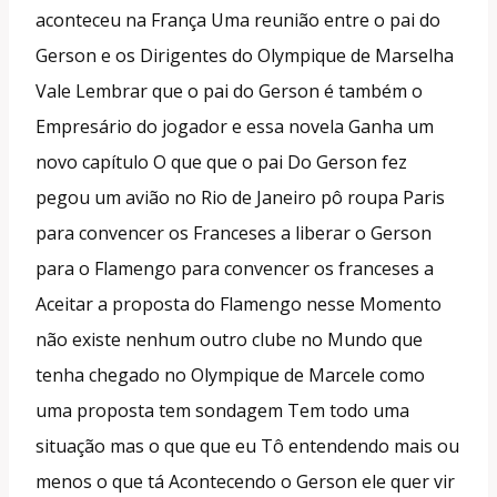
aconteceu na França Uma reunião entre o pai do
Gerson e os Dirigentes do Olympique de Marselha
Vale Lembrar que o pai do Gerson é também o
Empresário do jogador e essa novela Ganha um
novo capítulo O que que o pai Do Gerson fez
pegou um avião no Rio de Janeiro pô roupa Paris
para convencer os Franceses a liberar o Gerson
para o Flamengo para convencer os franceses a
Aceitar a proposta do Flamengo nesse Momento
não existe nenhum outro clube no Mundo que
tenha chegado no Olympique de Marcele como
uma proposta tem sondagem Tem todo uma
situação mas o que que eu Tô entendendo mais ou
menos o que tá Acontecendo o Gerson ele quer vir