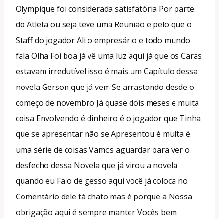
Olympique foi considerada satisfatória Por parte
do Atleta ou seja teve uma Reunião e pelo que o
Staff do jogador Ali o empresário e todo mundo
fala Olha Foi boa já vê uma luz aqui já que os Caras
estavam irredutível isso é mais um Capítulo dessa
novela Gerson que já vem Se arrastando desde o
começo de novembro Já quase dois meses e muita
coisa Envolvendo é dinheiro é o jogador que Tinha
que se apresentar não se Apresentou é multa é
uma série de coisas Vamos aguardar para ver o
desfecho dessa Novela que já virou a novela
quando eu Falo de gesso aqui você já coloca no
Comentário dele tá chato mas é porque a Nossa
obrigação aqui é sempre manter Vocês bem