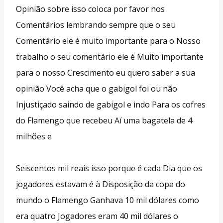
Opinião sobre isso coloca por favor nos
Comentários lembrando sempre que o seu
Comentário ele é muito importante para o Nosso
trabalho o seu comentário ele é Muito importante
para o nosso Crescimento eu quero saber a sua
opinião Você acha que o gabigol foi ou não
Injustiçado saindo de gabigol e indo Para os cofres
do Flamengo que recebeu Aí uma bagatela de 4
milhões e
Seiscentos mil reais isso porque é cada Dia que os
jogadores estavam é à Disposição da copa do
mundo o Flamengo Ganhava 10 mil dólares como
era quatro Jogadores eram 40 mil dólares o