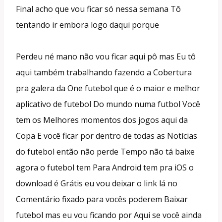
Final acho que vou ficar só nessa semana Tô
tentando ir embora logo daqui porque
Perdeu né mano não vou ficar aqui pô mas Eu tô
aqui também trabalhando fazendo a Cobertura
pra galera da One futebol que é o maior e melhor
aplicativo de futebol Do mundo numa futbol Você
tem os Melhores momentos dos jogos aqui da
Copa E você ficar por dentro de todas as Notícias
do futebol então não perde Tempo não tá baixe
agora o futebol tem Para Android tem pra iOS o
download é Grátis eu vou deixar o link lá no
Comentário fixado para vocês poderem Baixar
futebol mas eu vou ficando por Aqui se você ainda