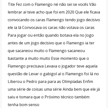
Tite Fez com o Flamengo né não sei se vocês Vão
lembrar aí teve acho que foi em 2020 Que ele ficava
convocando os caras Flamengo tendo jogo decisivo
ele ia lá Convocava os caras não votava os caras
Para jogar ou então quando botava ela no Jogo
antes de um jogo decisivo que o Flamengo ia ter
que sacaneou muito o Flamengo sacaneou
bastante a muito muito Esse momento que o
Flamengo precisava Levava o jogador teve aquela
questão de Levar o gabigol aí o Flamengo foi lá no
Liberou o Pedro para para as Olimpíadas Enfim
uma série de coisas uma série Ainda bem que ele já
saiu e tomara que o Próximo técnico também
tenha bom senso