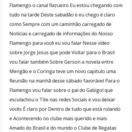
Flamengo o canal flazueiro Eu estou chegando com
tudo na tarde Deste sabadão e eu chego é claro
como Sempre com um caminhão carregado de
Notícias e carregado de informações do Nosso
Flamengo para você eu vou falar Nesse vídeo
sobre Jorge Jesus que pode Voltar para o Brasil
vou falar também Sobre Gerson a novela entre
Mengão e o Coringa teve um novo capítulo uma
Reunião na manhã desse sábado favorável Para o
Flamengo vou falar sobre o pai do Gabigol que
esculachou o Tite nas redes Sociais e vou deixar
vocês É claro por Dentro de tudo que está rolando
e Acontecendo no clube mais querido e mais
Amado do Brasil e do mundo o Clube de Regatas