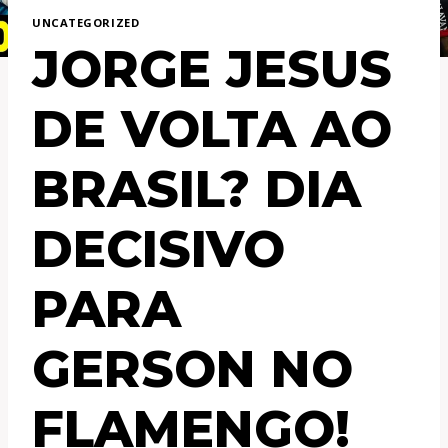
UNCATEGORIZED
JORGE JESUS
DE VOLTA AO
BRASIL? DIA
DECISIVO
PARA
GERSON NO
FLAMENGO!