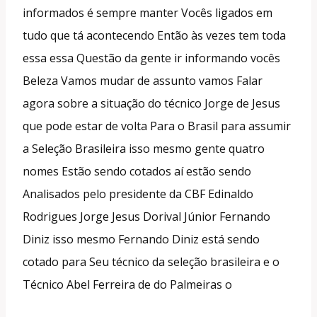
informados é sempre manter Vocês ligados em
tudo que tá acontecendo Então às vezes tem toda
essa essa Questão da gente ir informando vocês
Beleza Vamos mudar de assunto vamos Falar
agora sobre a situação do técnico Jorge de Jesus
que pode estar de volta Para o Brasil para assumir
a Seleção Brasileira isso mesmo gente quatro
nomes Estão sendo cotados aí estão sendo
Analisados pelo presidente da CBF Edinaldo
Rodrigues Jorge Jesus Dorival Júnior Fernando
Diniz isso mesmo Fernando Diniz está sendo
cotado para Seu técnico da seleção brasileira e o
Técnico Abel Ferreira de do Palmeiras o