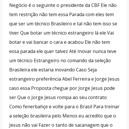
Negócio é o seguinte o presidente da CBF Ele não
tem restrição não tem essa Parada com eles tem
que ser um técnico Brasileiro e tal não tem isso se
tiver Que botar um técnico estrangeiro lá ele Vai
botar e vai bancar o cara e acabou Ele não tem
essa parada ele quer talvez Até Inovar nunca teve
um técnico Estrangeiro no comando da seleção
Brasileira ele estaria inovando Caso Seja
estrangeiro preferência Abel Ferreira e Jorge Jesus
caso essa Proposta chegue por Jorge Jesus pode
ser Que o Jorge Jesus rompa ao seu contrato
Como fenerbahçe e volte para o Brasil Para treinar
a seleção brasileira pelo Menos eu acredito que o
Jesus não vai Fazer o tanto de sacanagem que o