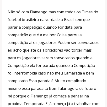
Não só com Flamengo mas com todos os Times do
futebol brasileiro na verdade o Brasil tem que
parar a competição quando For data para
competição que é a melhor Coisa parou a
competição aí os jogadores Podem ser convocados
eu acho que até os Torcedores vão torcer mais
para os Jogadores serem convocados quando a
Competição ela for parada quando a Competição
foi interrompida caso não meu Camarada é bem
complicado Essa parada é Muito complicado
mesmo essa parada tá Bom falar agora de futuro
né porque o Flamengo já começa a pensar na
próxima Temporada E já começa já a trabalhar com