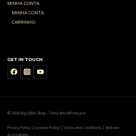
MINHA CONTA
MINHA CONTA
CARRINHO
GET IN TOUCH
© 2026 Big Gible Shop - Tema WordPress por
Kadence WP
Privacy Policy | Cookies Policy | Terms and Conditions | Website
Accessibility