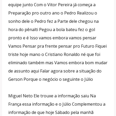
equipe junto Com o Vitor Pereira já começa a
Preparação pro outro ano o Pedro Realizou o
sonho dele o Pedro fez a Parte dele chegou na
hora do pênalti Pegou a bola bateu fez o gol
pronto e é Isso vamos embora vamos pensar
Vamos Pensar pra frente pensar pro Futuro Fiquei
triste hoje mano o Cristiano Ronaldo né que foi
eliminado também mas Vamos embora bom mudar
de assunto aqui Falar agora sobre a situação do
Gerson Porque o negócio o seguinte o Júlio
Miguel Neto Ele trouxe a informação saiu Na
França essa informação e o Júlio Complementou a
informação de que hoje Sábado pela manhã