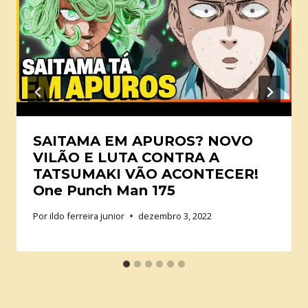
SAITAMA EM APUROS? NOVO
VILÃO E LUTA CONTRA A
TATSUMAKI VÃO ACONTECER!
One Punch Man 175
Por
ildo ferreira junior
dezembro 3, 2022