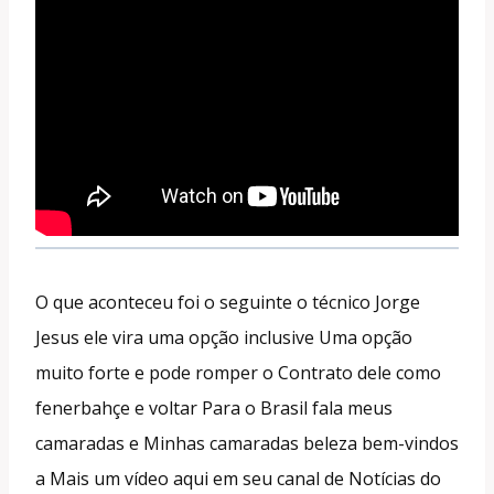
O que aconteceu foi o seguinte o técnico Jorge
Jesus ele vira uma opção inclusive Uma opção
muito forte e pode romper o Contrato dele como
fenerbahçe e voltar Para o Brasil fala meus
camaradas e Minhas camaradas beleza bem-vindos
a Mais um vídeo aqui em seu canal de Notícias do