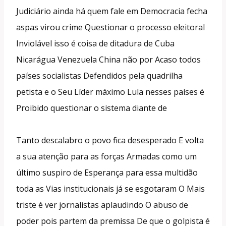
Judiciário ainda há quem fale em Democracia fecha
aspas virou crime Questionar o processo eleitoral
Inviolável isso é coisa de ditadura de Cuba
Nicarágua Venezuela China não por Acaso todos
países socialistas Defendidos pela quadrilha
petista e o Seu Líder máximo Lula nesses países é
Proibido questionar o sistema diante de
Tanto descalabro o povo fica desesperado E volta
a sua atenção para as forças Armadas como um
último suspiro de Esperança para essa multidão
toda as Vias institucionais já se esgotaram O Mais
triste é ver jornalistas aplaudindo O abuso de
poder pois partem da premissa De que o golpista é