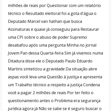
milhões de reais por Questionar com um relatório
técnico o Resultado eleitoral foi a gota d'água o
Deputado Marcel van hathan que busca
Assinaturas e quase já conseguiu para Restaurar
uma CPI sobre o abuso de poder Supremo
desabafou após uma pergunta Minha no jornal
Jovem Pan dessa Quarta-feira Sim já vivemos numa
Ditadura disse ele o Deputado Paulo Eduardo
Martins sintetizou a gravidade Da situação abre
aspas você leva uma Questão à justiça e apresenta
um Trabalho técnico a respeito a justiça Condena
você a pagar 2 milhões de reais Por ter feito o
questionamento antes o Problema era segurança
jurídica agora já Não se sabe se é seguro buscar o