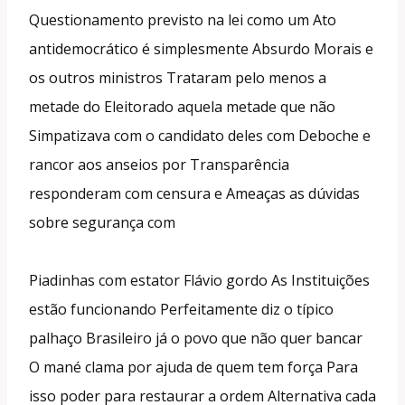
Questionamento previsto na lei como um Ato
antidemocrático é simplesmente Absurdo Morais e
os outros ministros Trataram pelo menos a
metade do Eleitorado aquela metade que não
Simpatizava com o candidato deles com Deboche e
rancor aos anseios por Transparência
responderam com censura e Ameaças as dúvidas
sobre segurança com
Piadinhas com estator Flávio gordo As Instituições
estão funcionando Perfeitamente diz o típico
palhaço Brasileiro já o povo que não quer bancar
O mané clama por ajuda de quem tem força Para
isso poder para restaurar a ordem Alternativa cada