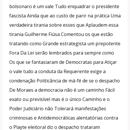
bolsonaro é um vale Tudo enquadrar o presidente
fascista Ainda que ao custo de parir na prática Uma
verdadeira tirania sobre esses que Aplaudem essa
tirania Guilherme Fiúsa Comentou os que estão
tratando como Grande estrategista um prepotente
Fora Da Lei serão lembrados para sempre como
Os que se fantasiaram de Democratas para Atiçar
o vale tudo a conduta da Requerente exige a
condenação Politicância de má-fé de se o despacho
De Moraes a democracia não é um caminho Fácil
exato ou previsível mas é o único Caminho e o
Poder Judiciário não Tolerará manifestações
criminosas e Antidemocráticas alentatórias contra
o Playte eleitoral diz o despacho trataram