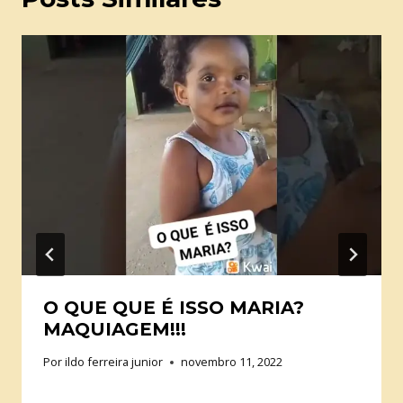
O QUE QUE É ISSO MARIA?
MAQUIAGEM!!!
Por
ildo ferreira junior
novembro 11, 2022