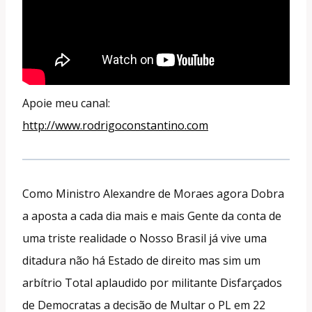
Apoie meu canal:
http://www.rodrigoconstantino.com
Como Ministro Alexandre de Moraes agora Dobra
a aposta a cada dia mais e mais Gente da conta de
uma triste realidade o Nosso Brasil já vive uma
ditadura não há Estado de direito mas sim um
arbítrio Total aplaudido por militante Disfarçados
de Democratas a decisão de Multar o PL em 22