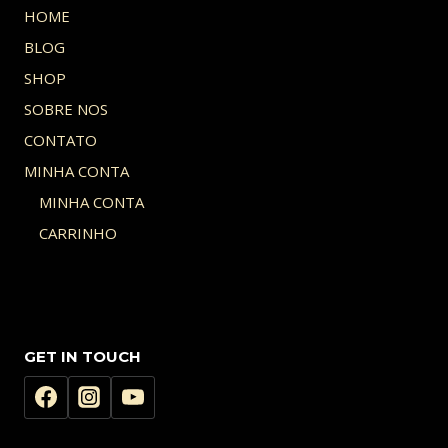
HOME
BLOG
SHOP
SOBRE NOS
CONTATO
MINHA CONTA
MINHA CONTA
CARRINHO
GET IN TOUCH