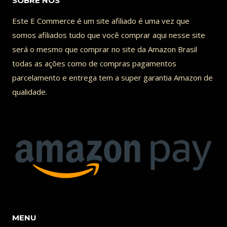
SOBRE NOS
Este E Commerce é um site afiliado é uma vez que
somos afiliados tudo que você comprar aqui nesse site
será o mesmo que comprar no site da Amazon Brasil
todas as ações como de compras pagamentos
parcelamento e entrega tem a super garantia Amazon de
qualidade.
MENU