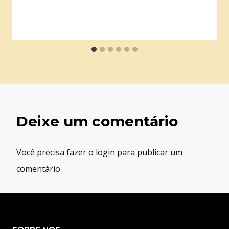
Deixe um comentário
Você precisa fazer o
login
para publicar um
comentário.