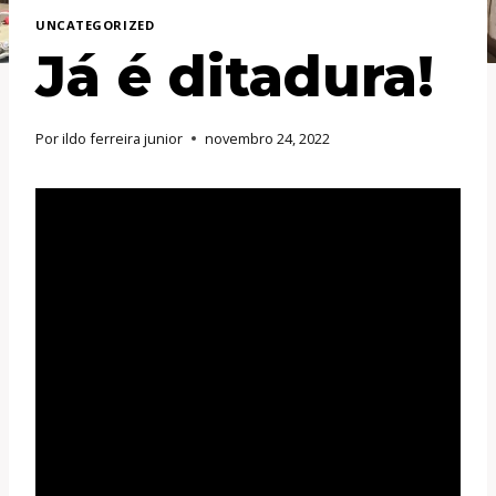
UNCATEGORIZED
Já é ditadura!
Por
ildo ferreira junior
novembro 24, 2022