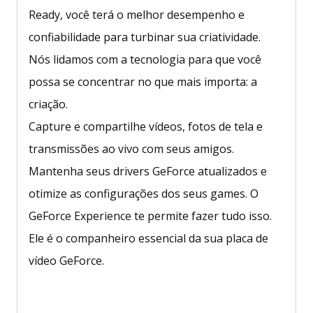
Ready, você terá o melhor desempenho e
confiabilidade para turbinar sua criatividade.
Nós lidamos com a tecnologia para que você
possa se concentrar no que mais importa: a
criação.
Capture e compartilhe vídeos, fotos de tela e
transmissões ao vivo com seus amigos.
Mantenha seus drivers GeForce atualizados e
otimize as configurações dos seus games. O
GeForce Experience te permite fazer tudo isso.
Ele é o companheiro essencial da sua placa de
vídeo GeForce.