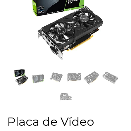
Placa de Vídeo