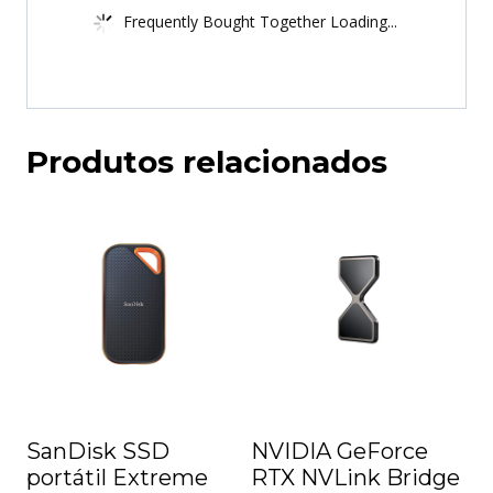
Frequently Bought Together Loading...
Produtos relacionados
SanDisk SSD
NVIDIA GeForce
portátil Extreme
RTX NVLink Bridge