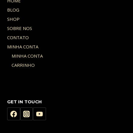
HOME
BLOG
SHOP
SOBRE NOS
CONTATO
MINHA CONTA
MINHA CONTA
CARRINHO
GET IN TOUCH